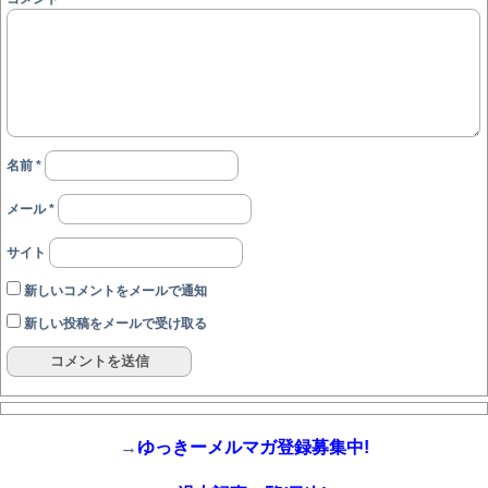
名前
*
メール
*
サイト
新しいコメントをメールで通知
新しい投稿をメールで受け取る
→
ゆっきーメルマガ登録募集中!