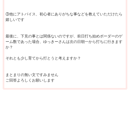
③他にアトバイス、初心者にありがちな事などを教えていただけたら
嬉しいです
最後に、下見の事とは関係ないのですが、前日打ち始めボーダーのゲ
ーム数であった場合、ゆっきーさんは次の日朝一から打ちに行きます
か？
それとも少し育てから打とうと考えますか？
まとまりの無い文ですみません
ご回答よろしくお願いします