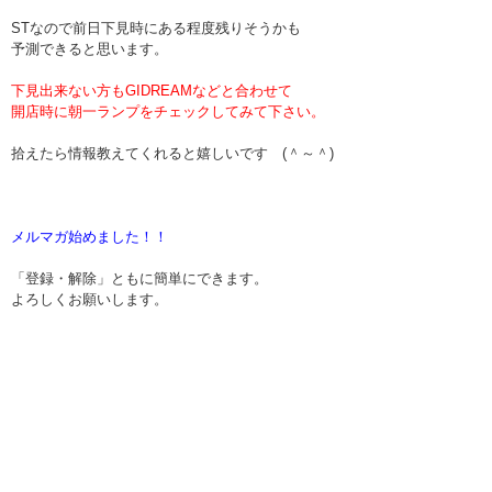
STなので前日下見時にある程度残りそうかも
予測できると思います。
下見出来ない方もGIDREAMなどと合わせて
開店時に朝一ランプをチェックしてみて下さい。
拾えたら情報教えてくれると嬉しいです (＾～＾)
メルマガ始めました！！
「登録・解除」ともに簡単にできます。
よろしくお願いします。