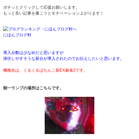
ポチッとクリックして応援お願いします。
もっと良い記事を書こうとモチベーション上がります！
にほんブログ村
導入台数は少なめだと思いますが
潜伏しやすそうな新台が導入されたのでお伝えしたいと思います。
機種名は、くるくるぱちんこ新EX麻雀2です。
朝一ランプの場所はこちらです。