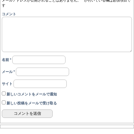
メールアドレスが公開されることはありません。
*
が付いている欄は必須項目で
す
コメント
名前
*
メール
*
サイト
新しいコメントをメールで通知
新しい投稿をメールで受け取る