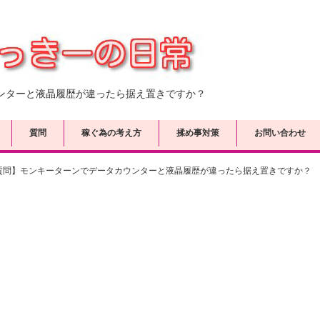
ンターと液晶履歴が違ったら据え置きですか？
質問
稼ぐ為の考え方
揉め事対策
お問い合わせ
質問】モンキーターンでデータカウンターと液晶履歴が違ったら据え置きですか？