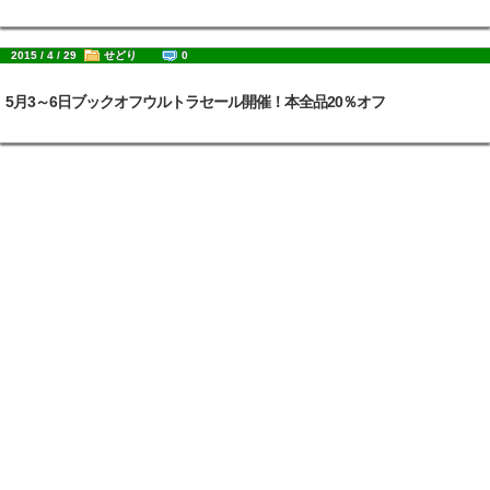
2015 / 4 / 29
せどり
0
5月3～6日ブックオフウルトラセール開催！本全品20％オフ