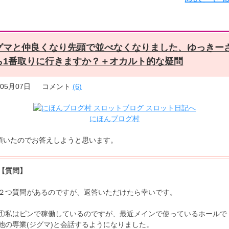
グマと仲良くなり先頭で並べなくなりました、ゆっきー
ら1番取りに行きますか？＋オカルト的な疑問
年05月07日
コメント
(6)
にほんブログ村
頂いたのでお答えしようと思います。
【質問】
２つ質問があるのですが、返答いただけたら幸いです。
①私はピンで稼働しているのですが、最近メインで使っているホールで
他の専業(ジグマ)と会話するようになりました。