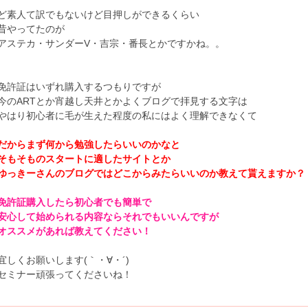
ど素人て訳でもないけど目押しができるくらい
昔やってたのが
アステカ・サンダーV・吉宗・番長とかですかね。。
免許証はいずれ購入するつもりですが
今のARTとか宵越し天井とかよくブログで拝見する文字は
やはり初心者に毛が生えた程度の私にはよく理解できなくて
だからまず何から勉強したらいいのかなと
そもそものスタートに適したサイトとか
ゆっきーさんのブログではどこからみたらいいのか教えて貰えますか？
免許証購入したら初心者でも簡単で
安心して始められる内容ならそれでもいいんですが
オススメがあれば教えてください！
宜しくお願いします(｀・∀・´)
セミナー頑張ってくださいね！