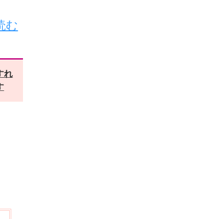
くぼらんのパチンコ日記
パチスロ 養分・勝ち組の
読む
極み
潜伏確変で一戸建てを建て
るブログ
人生をかえるのに、1分あ
れば十分だ・・・。
すれ
サスケの稼働黙示録
す
子育て主婦すぎむーが行
く！
頑張って盛り返す奮闘記
趣味☆パチスロ
月３万円稼ぐことから始め
るパチンコ・パチスロ副収
入
パーボークレアの無職日記
明日はこの店だ！
さんパパの脱サラ計画
ギャンブルあんてな速報
でこぼっこフレンズ