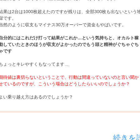
結果は2台は1000枚超えたのですが残りは、全部300枚も出ないという
獄です。
当然のように収支もマイナス30万オーバーで資金もやばいです。
自分的にはこれだけ打って結果がこれか…という気持ちと、オカルト稼
動していたときのほうが収支がよかったのでもう頭と精神がぐちゃぐち
ゃです
ちょっとキレやすくもなってます…
期待値は裏切らないということで、行動は間違っていないのと言い聞か
せているのですが、こういう場合はどうしたらいいのでしょうか？
よい乗り越え方はあるのでしょうか？
続きを