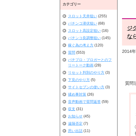
カテゴリー
スロット天井狙い
(255)
パチンコ潜伏狙い
(68)
ジ
スロット高設定狙い
(16)
な
パチンコ良調整狙い
(145)
稼ぐ為の考え方
(120)
2014
質問
(553)
パチプロ・ブロガーとのフ
リートーク動画
(28)
リセット判別のやり方
(3)
下見のやり方
(5)
質問
サイトセブンの使い方
(3)
揉め事対策
(26)
音声動画で質問返答
(59)
収支
(31)
お知らせ
(45)
遠隔否定
(7)
思い出話
(11)