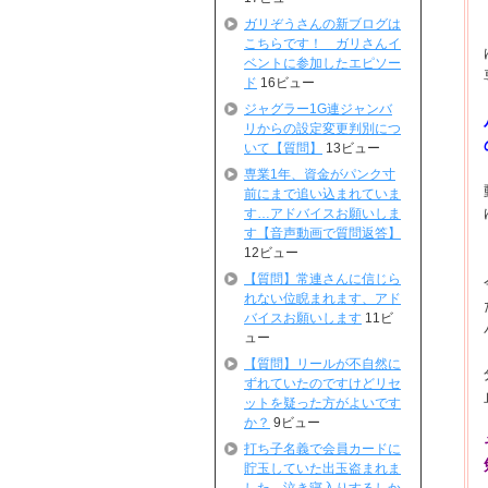
ガリぞうさんの新ブログは
こちらです！ ガリさんイ
ベントに参加したエピソー
ド
16ビュー
ジャグラー1G連ジャンバ
リからの設定変更判別につ
いて【質問】
13ビュー
専業1年、資金がパンク寸
前にまで追い込まれていま
す…アドバイスお願いしま
す【音声動画で質問返答】
12ビュー
【質問】常連さんに信じら
れない位睨まれます、アド
バイスお願いします
11ビ
ュー
【質問】リールが不自然に
ずれていたのですけどリセ
ットを疑った方がよいです
か？
9ビュー
打ち子名義で会員カードに
貯玉していた出玉盗まれま
した…泣き寝入りするしか