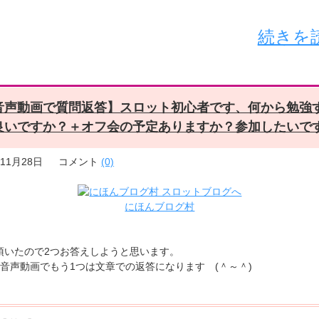
続きを
音声動画で質問返答】スロット初心者です、何から勉強
良いですか？＋オフ会の予定ありますか？参加したいで
年11月28日
コメント
(0)
にほんブログ村
頂いたので2つお答えしようと思います。
は音声動画でもう1つは文章での返答になります (＾～＾)