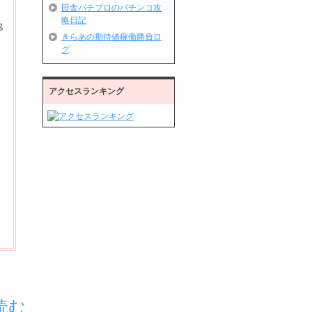
田舎パチプロのパチンコ攻
略日記
地
きらあの期待値稼働勝負ロ
グ
知識ゼロからの最速パチン
コ攻略
アクセスランキング
パチンコウォッチ
パチテラピー
パチグッド 新台釘読み解
析
『確率に身を委ねる事・徹
底する事・継続する事』
パチスロ副業理論
未完成の城ー鉛のパチスロ
日記ー
パチンコライフ ～負けた
くない人へ～
サラリーマンTOMのお小遣
い稼ぎ
パチンコで月72万円稼ぐパ
読む
チプロのブログ