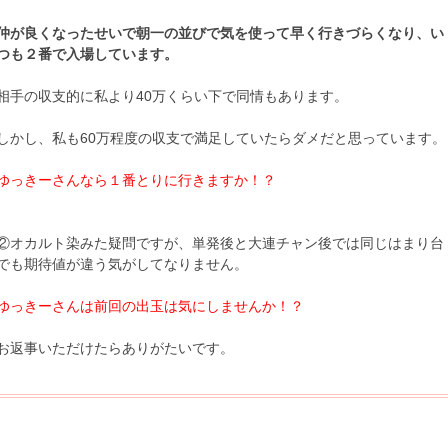
仲が良くなったせいで朝一の並びで気を使って早く行きづらくなり、い
つも２番で入場しています。
相手の収支的に私より40万くらい下で同情もあります。
しかし、私も60万程度の収支で満足していたらダメだと思っています。
ゆっきーさんなら１番とりに行きますか！？
②オカルト染みた疑問ですが、単発後と大連チャン後では同じはまり台
でも期待値が違う気がしてなりません。
ゆっきーさんは前回の出玉は気にしませんか！？
お返事いただけたらありがたいです。