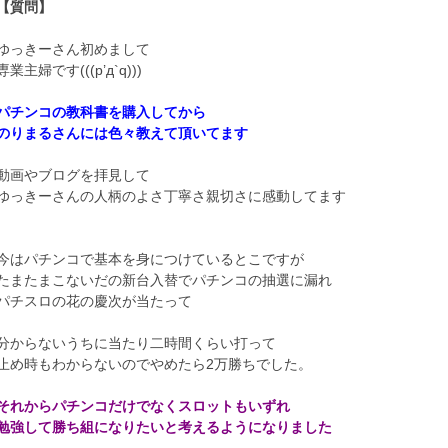
【質問】
ゆっきーさん初めまして
専業主婦です(((p’д`q)))
パチンコの教科書を購入してから
のりまるさんには色々教えて頂いてます
動画やブログを拝見して
ゆっきーさんの人柄のよさ丁寧さ親切さに感動してます
今はパチンコで基本を身につけているとこですが
たまたまこないだの新台入替でパチンコの抽選に漏れ
パチスロの花の慶次が当たって
分からないうちに当たり二時間くらい打って
止め時もわからないのでやめたら2万勝ちでした。
それからパチンコだけでなくスロットもいずれ
勉強して勝ち組になりたいと考えるようになりました