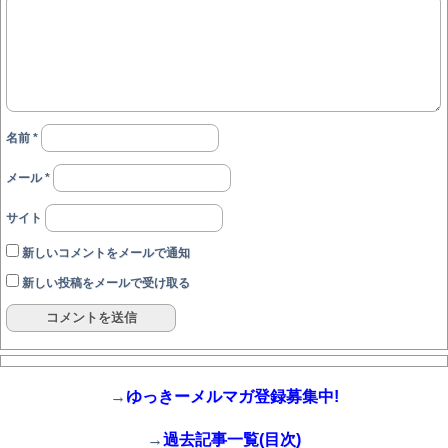
名前
*
メール
*
サイト
新しいコメントをメールで通知
新しい投稿をメールで受け取る
→
ゆっきーメルマガ登録募集中!
→
過去記事一覧(目次)