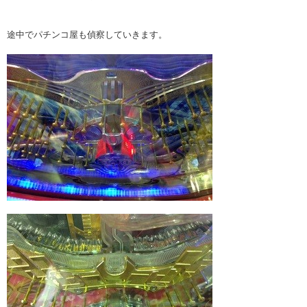
途中でパチンコ屋も偵察していきます。