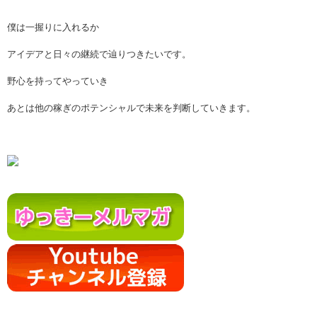
僕は一握りに入れるか
アイデアと日々の継続で辿りつきたいです。
野心を持ってやっていき
あとは他の稼ぎのポテンシャルで未来を判断していきます。