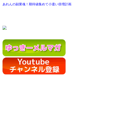
あれんの副業魂！期待値集めて小遣い倍増計画