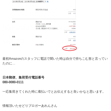
最初Amazonのスタッフに電話で聞いた時は自分で持ちこむ形と言ってい
たのに…
日本郵便、集荷受付電話番号
080-0080-0111
一応集荷きてくれた時に着払いでとお伝えすると良いかなと思います。
情報頂いたせどりブロガーあれんさん