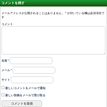
コメントを残す
メールアドレスが公開されることはありません。
*
が付いている欄は必須項目で
す
コメント
名前
*
メール
*
サイト
新しいコメントをメールで通知
新しい投稿をメールで受け取る