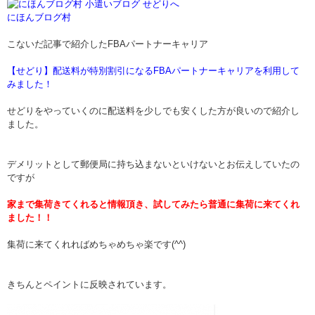
にほんブログ村
こないだ記事で紹介したFBAパートナーキャリア
【せどり】配送料が特別割引になるFBAパートナーキャリアを利用して
みました！
せどりをやっていくのに配送料を少しでも安くした方が良いので紹介し
ました。
デメリットとして郵便局に持ち込まないといけないとお伝えしていたの
ですが
家まで集荷きてくれると情報頂き、試してみたら普通に集荷に来てくれ
ました！！
集荷に来てくれればめちゃめちゃ楽です(^^)
きちんとペイントに反映されています。