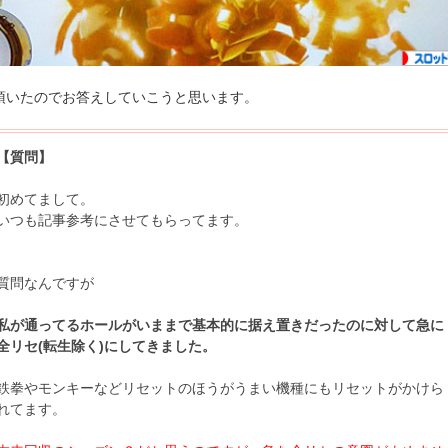
頂いたのでお答えしていこうと思います。
【質問】
初めてまして。
いつも記事参考にさせてもらってます。
質問なんですが
私が通ってるホールがいままで基本的に据え置きだったのに対して急に
全リセ(転生除く)にしてきました。
鉄拳やモンキーなどリセットのほうがうまい機種にもリセットがかけら
れてます。