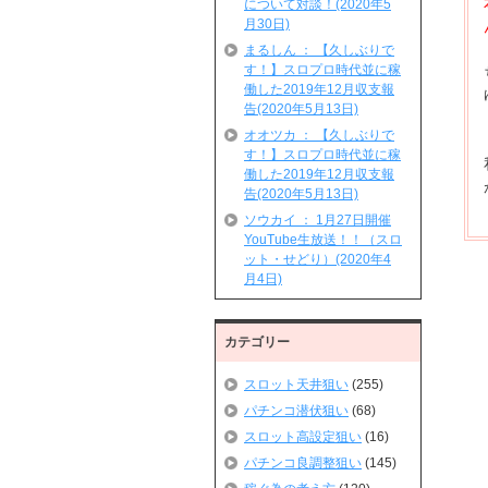
について対談！(2020年5
月30日)
まるしん ： 【久しぶりで
す！】スロプロ時代並に稼
働した2019年12月収支報
告(2020年5月13日)
オオツカ ： 【久しぶりで
す！】スロプロ時代並に稼
働した2019年12月収支報
告(2020年5月13日)
ソウカイ ： 1月27日開催
YouTube生放送！！（スロ
ット・せどり）(2020年4
月4日)
カテゴリー
スロット天井狙い
(255)
パチンコ潜伏狙い
(68)
スロット高設定狙い
(16)
パチンコ良調整狙い
(145)