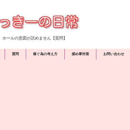
 ホールの意図が読めません【質問】
質問
稼ぐ為の考え方
揉め事対策
お問い合わせ