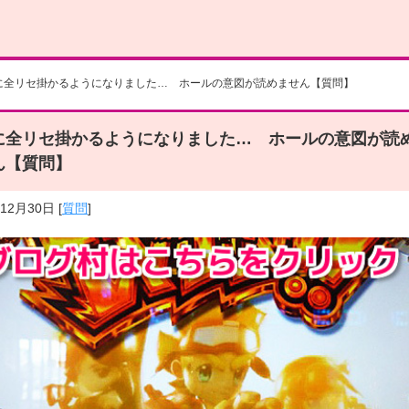
に全リセ掛かるようになりました… ホールの意図が読めません【質問】
に全リセ掛かるようになりました… ホールの意図が読
ん【質問】
年12月30日
[
質問
]