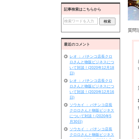
記事検索はこちらから
質問
最近のコメント
レオ ： パチンコ店長クロ
ロさんと物販ビジネスにつ
いて対談！(2020年12月18
日)
レオ ： パチンコ店長クロ
ロさんと物販ビジネスにつ
いて対談！(2020年12月16
日)
ソウカイ ： パチンコ店長
クロロさんと物販ビジネス
について対談！(2020年5
月30日)
ソウカイ ： パチンコ店長
クロロさんと物販ビジネス