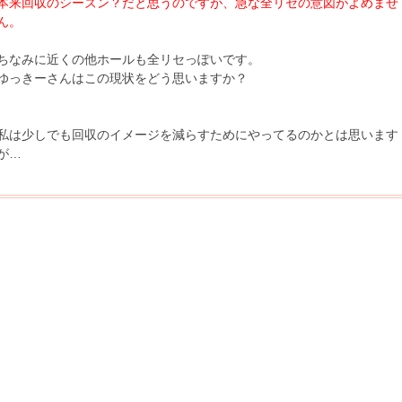
本来回収のシーズン？だと思うのですが、急な全リセの意図がよめませ
ん。
ちなみに近くの他ホールも全リセっぽいです。
ゆっきーさんはこの現状をどう思いますか？
私は少しでも回収のイメージを減らすためにやってるのかとは思います
が…