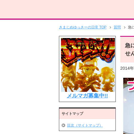
きまじめゆっきーの日常 TOP
質問
急
急
せ
2014
メルマガ募集中!!
サイトマップ
目次（サイトマップ）