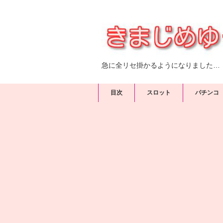
急に全リセ掛かるようになりました…
目次
スロット
パチンコ