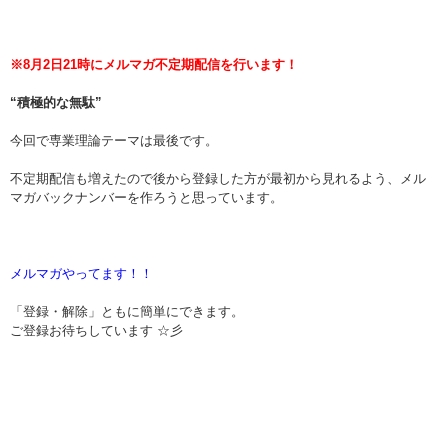
※8月2日21時にメルマガ不定期配信を行います！
“積極的な無駄”
今回で専業理論テーマは最後です。
不定期配信も増えたので後から登録した方が最初から見れるよう、メル
マガバックナンバーを作ろうと思っています。
メルマガやってます！！
「登録・解除」ともに簡単にできます。
ご登録お待ちしています ☆彡