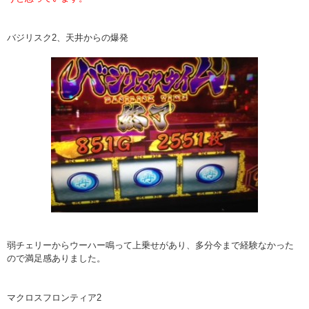
バジリスク2、天井からの爆発
弱チェリーからウーハー鳴って上乗せがあり、多分今まで経験なかった
ので満足感ありました。
マクロスフロンティア2