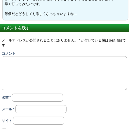
早く打ってみたいです。
等価だとどうしても厳しくなっちゃいますね…
コメントを残す
メールアドレスが公開されることはありません。
*
が付いている欄は必須項目で
す
コメント
名前
*
メール
*
サイト