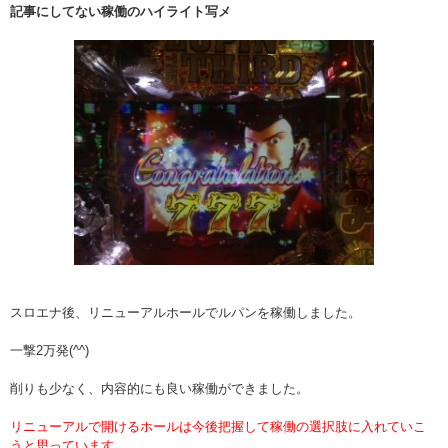
記事にしてない稼働のハイライト写メ
スロエナ後、リニューアルホールでルパンを稼働しました。
一撃2万発(^^)
削りも少なく、内容的にも良い稼働ができました。
リニューアルで開けるホールは今後把握して稼働の選択肢に入れていこ
うと思っています。