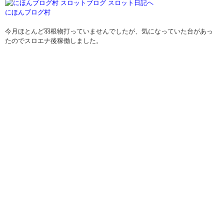
にほんブログ村
今月ほとんど羽根物打っていませんでしたが、気になっていた台があっ
たのでスロエナ後稼働しました。