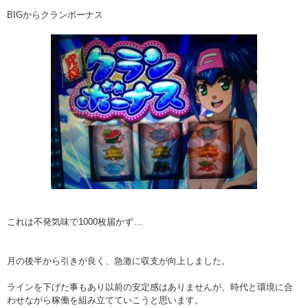
BIGからクランボーナス
これは不発気味で1000枚届かず…
月の後半から引きが良く、急激に収支が向上しました。
ラインを下げた事もあり以前の安定感はありませんが、時代と環境に合
わせながら稼働を組み立てていこうと思います。