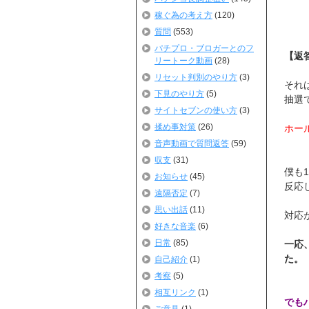
稼ぐ為の考え方
(120)
質問
(553)
パチプロ・ブロガーとのフ
【返
リートーク動画
(28)
リセット判別のやり方
(3)
それ
下見のやり方
(5)
抽選
サイトセブンの使い方
(3)
揉め事対策
(26)
ホー
音声動画で質問返答
(59)
収支
(31)
僕も
お知らせ
(45)
反応
遠隔否定
(7)
思い出話
(11)
対応
好きな音楽
(6)
日常
(85)
一応
た。
自己紹介
(1)
考察
(5)
相互リンク
(1)
でも