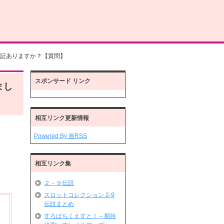
保証ありますか？【質問】
スポンサード リンク
まし
相互リンク更新情報
Powered By 画RSS
相互リンク集
２－９伝説
スロットコレクション 2-9
伝説まとめ
すろぱちくえすと！～期待