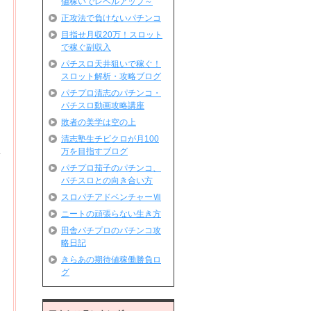
値稼いでレベルアップ～
正攻法で負けないパチンコ
目指せ月収20万！スロット
で稼ぐ副収入
パチスロ天井狙いで稼ぐ！
スロット解析・攻略ブログ
パチプロ清志のパチンコ・
パチスロ動画攻略講座
敗者の美学は空の上
清志塾生チビクロが月100
し
万を目指すブログ
パチプロ茄子のパチンコ、
パチスロとの向き合い方
スロパチアドベンチャーⅦ
ニートの頑張らない生き方
田舎パチプロのパチンコ攻
略日記
きらあの期待値稼働勝負ロ
グ
知識ゼロからの最速パチン
コ攻略