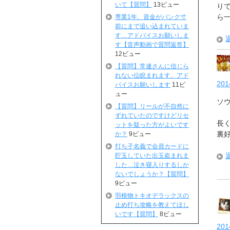
いて【質問】
13ビュー
り
ら一
専業1年、資金がパンク寸
前にまで追い込まれていま
す…アドバイスお願いしま
す【音声動画で質問返答】
12ビュー
【質問】常連さんに信じら
れない位睨まれます、アド
201
バイスお願いします
11ビ
ュー
ソ
【質問】リールが不自然に
ずれていたのですけどリセ
長
ットを疑った方がよいです
裏
か？
9ビュー
打ち子名義で会員カードに
貯玉していた出玉盗まれま
した…泣き寝入りするしか
ないでしょうか？【質問】
9ビュー
羽根物トキオデラックスの
止め打ち攻略を教えてほし
いです【質問】
8ビュー
201