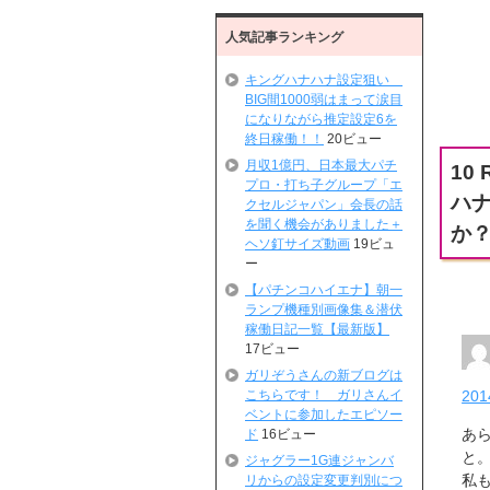
人気記事ランキング
キングハナハナ設定狙い
BIG間1000弱はまって涙目
になりながら推定設定6を
終日稼働！！
20ビュー
月収1億円、日本最大パチ
10
プロ・打ち子グループ「エ
ハ
クセルジャパン」会長の話
を聞く機会がありました＋
か？
ヘソ釘サイズ動画
19ビュ
ー
【パチンコハイエナ】朝一
ランプ機種別画像集＆潜伏
稼働日記一覧【最新版】
17ビュー
ガリぞうさんの新ブログは
こちらです！ ガリさんイ
201
ベントに参加したエピソー
あ
ド
16ビュー
と
ジャグラー1G連ジャンバ
私
リからの設定変更判別につ