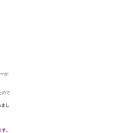
あにまーるの秘密の部屋
パチスロは運に頼らない～
ヒキヨワの立ち回り術～
天井狙いの本質-さとるの
パチスロブログ-
ハイエナで旅の軍資金を貯
める
パチンコ初心者かっつんの
「やれんのか、俺！」
。
スロときどき妄想
激アツ！パチンコ2chまと
め情報
バーが
パチスロ -突破口-
イチカツ！設定１で勝つた
たので
めのパチスロ解析・攻略ブ
ログ
れまし
総収支1000万パチ・スロ
中級者の思い出
副業３刀流～人生変えられ
ることを証明したい～
ます。
引き弱でも勝てることを証