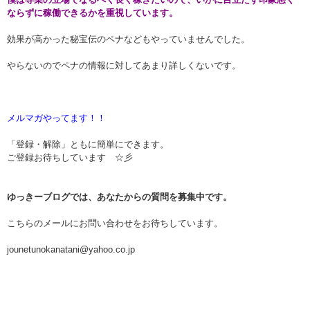
ならずに稼働できるかを重視しています。
効果が高かった秘宝伝のペナなどもやっていませんでした。
やらないのでペナの情報に対してあまり詳しくないです。
メルマガやってます！！
「登録・解除」ともに簡単にできます。
ご登録お待ちしています ☆彡
ゆっきーブログでは、あなたからの質問を募集中です。
こちらのメールにお問い合わせをお待ちしています。
jounetunokanatani@yahoo.co.jp