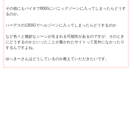
その他にもバイオで800Gにパニックゾーンに入ってしまったらどうす
るのか。
ハーデスの1350Gでヘルゾーンに入ってしまったらどうするのか
など色々と微妙なシーンが生まれる可能性があるのですが、そのとき
にどうするのかといったことが書かれたサイトって意外になかったり
するんですよね。
ゆっきーさんはどうしているのか教えていただきたいです。