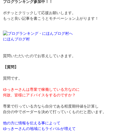
ブログランキング参加中！！
ポチッとクリックして応援お願いします。
もっと良い記事を書こうとモチベーション上がります！
にほんブログ村
質問いただいたのでお答えしていきます。
【質問】
質問です。
ゆっきーさんは専業で稼働している方なのに
何故、皆様にアドバイスをするのですか？
専業で行っている方なら自分である程度期待値を計算し
自分の中でボーダーを決めて打っていくものだと思います。
他の方に情報を伝える事によって
ゆっきーさんの地域にもライバルが増えて