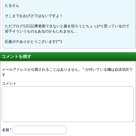
たるさん
そこまでおおげさではないですよ！
ただブログ1日1記事更新できないと腹を切ろうとちょっぴり思っているので
若干そういうものもあるのかもしれません…
応援ポチありがとうございます(^^)
コメントを残す
メールアドレスが公開されることはありません。
*
が付いている欄は必須項目で
す
コメント
名前
*