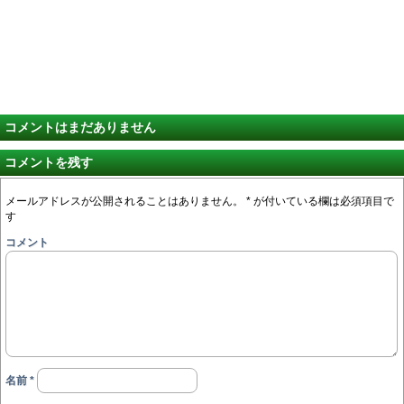
コメントはまだありません
コメントを残す
メールアドレスが公開されることはありません。
*
が付いている欄は必須項目で
す
コメント
名前
*