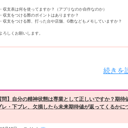
・収支表は何を使ってますか？（アプリなのか自作なのか）
・収支をつける際のポイントはありますか？
・収支をつける際、打った台や店舗、G数などもメモしていますか？
よろしくお願いします。
続きを
質問】自分の精神状態は専業として正しいですか？期待
ブレ・下ブレ、欠損したら未来期待値が返ってくるかに