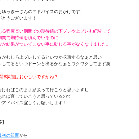
もゆっきーさんのアドバイスのおかげです。
がとうございます！
ある程度長い期間での期待値の下ブレや上ブレも経験して
期間で期待値を積んでいるのに
なか結果がついてこない事に動じる事がなくなりました。
うかむしろ上ブレしてるといつか収束するなぁと思い
レしてるといつドーンと出るかなぁとワクワクしてます笑
精神状態はおかしいですかね？
なければこのまま頑張って行こうと思いますし
あれば直していこうと思っているので
かアドバイス宜しくお願いします！
答】
最初の質問
から