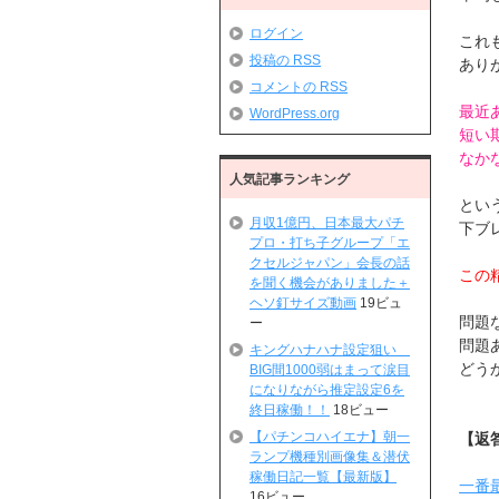
ブ
ログイン
これ
投稿の
RSS
あり
コメントの
RSS
最近
WordPress.org
短い
なか
人気記事ランキング
とい
月収1億円、日本最大パチ
下ブ
プロ・打ち子グループ「エ
クセルジャパン」会長の話
この
を聞く機会がありました＋
ヘソ釘サイズ動画
19ビュ
問題
ー
問題
キングハナハナ設定狙い
どう
BIG間1000弱はまって涙目
になりながら推定設定6を
終日稼働！！
18ビュー
【パチンコハイエナ】朝一
【返
ランプ機種別画像集＆潜伏
稼働日記一覧【最新版】
一番
16ビュー