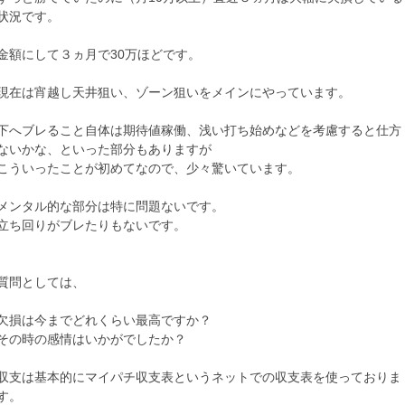
状況です。
金額にして３ヵ月で30万ほどです。
現在は宵越し天井狙い、ゾーン狙いをメインにやっています。
下へブレること自体は期待値稼働、浅い打ち始めなどを考慮すると仕方
ないかな、といった部分もありますが
こういったことが初めてなので、少々驚いています。
メンタル的な部分は特に問題ないです。
立ち回りがブレたりもないです。
質問としては、
欠損は今までどれくらい最高ですか？
その時の感情はいかがでしたか？
収支は基本的にマイパチ収支表というネットでの収支表を使っておりま
す。