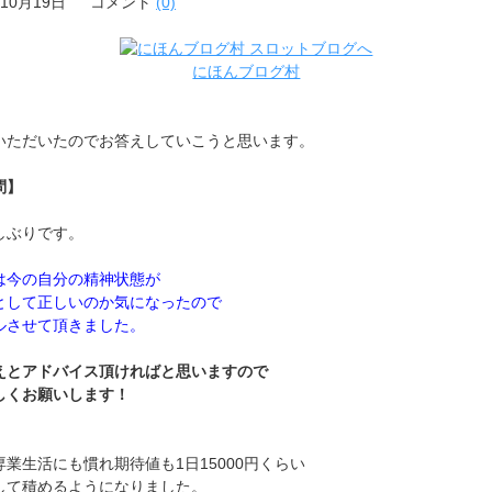
年10月19日
コメント
(0)
にほんブログ村
いただいたのでお答えしていこうと思います。
問】
しぶりです。
は今の自分の精神状態が
として正しいのか気になったので
ルさせて頂きました。
えとアドバイス頂ければと思いますので
しくお願いします！
専業生活にも慣れ期待値も1日15000円くらい
して積めるようになりました。