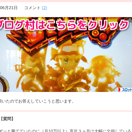
年06月21日
コメント
(2)
頂いたのでお答えしていこうと思います。
【質問】
ずっと勝てていたのに（月10万以上）直近３ヵ月は大幅に欠損している