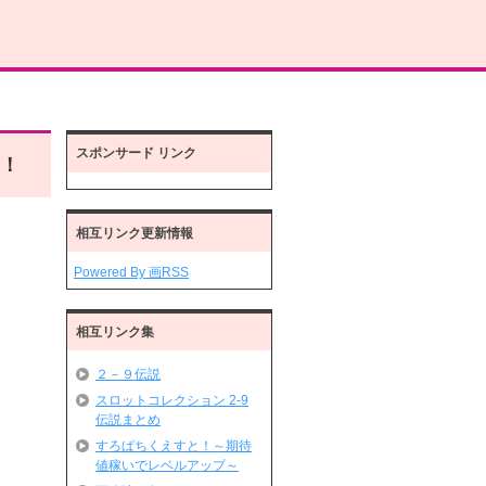
スポンサード リンク
！！
相互リンク更新情報
Powered By 画RSS
相互リンク集
２－９伝説
スロットコレクション 2-9
伝説まとめ
すろぱちくえすと！～期待
値稼いでレベルアップ～