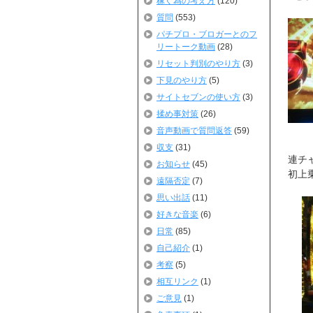
稼ぐ為の考え方
(120)
質問
(553)
パチプロ・ブロガーとのフ
リートーク動画
(28)
リセット判別のやり方
(3)
下見のやり方
(5)
サイトセブンの使い方
(3)
揉め事対策
(26)
音声動画で質問返答
(59)
収支
(31)
連チ
お知らせ
(45)
初上
遠隔否定
(7)
思い出話
(11)
好きな音楽
(6)
日常
(85)
自己紹介
(1)
考察
(5)
相互リンク
(1)
ご意見
(1)