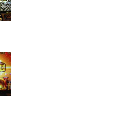
パチスロは運に頼らない～
ヒキヨワの立ち回り術～
天井狙いの本質-さとるの
パチスロブログ-
ハイエナで旅の軍資金を貯
める
パチンコ初心者かっつんの
「やれんのか、俺！」
スロときどき妄想
激アツ！パチンコ2chまと
め情報
パチスロ -突破口-
イチカツ！設定１で勝つた
めのパチスロ解析・攻略ブ
ログ
総収支1000万パチ・スロ
中級者の思い出
副業３刀流～人生変えられ
ることを証明したい～
引き弱でも勝てることを証
明したい