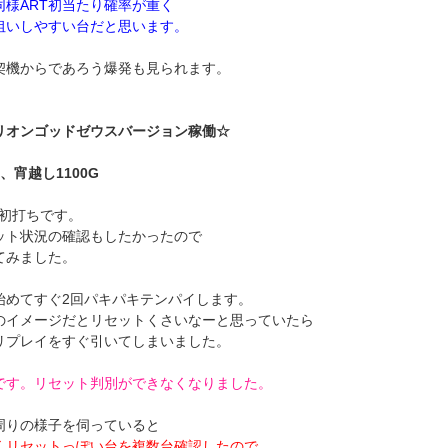
同様ART初当たり確率が重く
狙いしやすい台だと思います。
契機からであろう爆発も見られます。
リオンゴッドゼウスバージョン稼働☆
、宵越し1100G
に初打ちです。
ット状況の確認もしたかったので
てみました。
始めてすぐ2回パキパキテンパイします。
のイメージだとリセットくさいなーと思っていたら
リプレイをすぐ引いてしまいました。
です。リセット判別ができなくなりました。
周りの様子を伺っていると
くリセットっぽい台を複数台確認したので