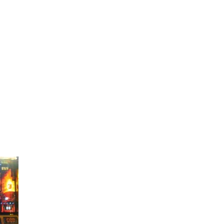
介護職員ナックルのスロッ
ト日記
学生ニートがゆるゆる稼働
で生活費を稼ぐ！
そこそこ勝てるパチンコ
パチスロガチ侍
パチンココレクション
メタボ教授のパチスロ研究
室
学生ふたりのスロット月収
100万RUSH!!
エヴァ速
貧乏学生がパチンコの教科
書で月５０万稼ぐブログ
くぼらんのパチンコ日記
パチスロ 養分・勝ち組の
極み
潜伏確変で一戸建てを建て
るブログ
人生をかえるのに、1分あ
れば十分だ・・・。