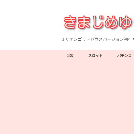
ミリオンゴッドゼウスバージョン初打
目次
スロット
パチンコ