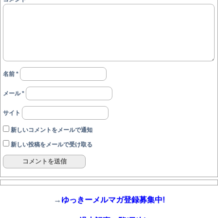
名前
*
メール
*
サイト
新しいコメントをメールで通知
新しい投稿をメールで受け取る
→
ゆっきーメルマガ登録募集中!