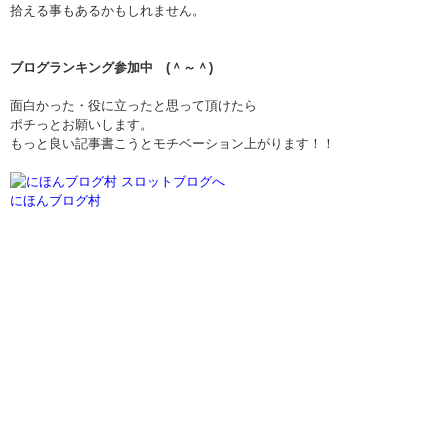
拾える事もあるかもしれません。
ブログランキング参加中 (＾～＾)
面白かった・役に立ったと思って頂けたら
ポチっとお願いします。
もっと良い記事書こうとモチベーション上がります！！
にほんブログ村