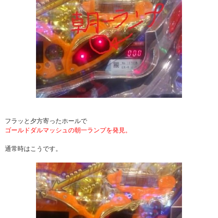
フラッと夕方寄ったホールで
ゴールドダルマッシュの朝一ランプを発見。
通常時はこうです。