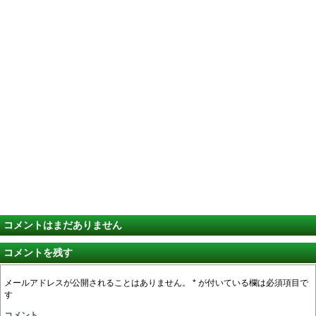
コメントはまだありません
コメントを残す
メールアドレスが公開されることはありません。
*
が付いている欄は必須項目で
す
コメント