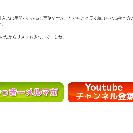
仕入れは手間がかかるし面倒ですが、だからこそ長く続けられる稼ぎ方
す。
ものだからリスクも少ないですしね。