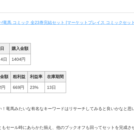
い!竜馬 コミック 全23巻完結セット [マーケットプレイス コミックセット
入日
購入金額
月4日
1404円
値金額
粗利益
利益率
在庫期間
2円
669円
23%
13日
い！竜馬みたいな有名なキーワードはリサーチしてみると良いかなと思
ともセール時にあらかた揃え、他のブックオフも回ってセットを完成さ