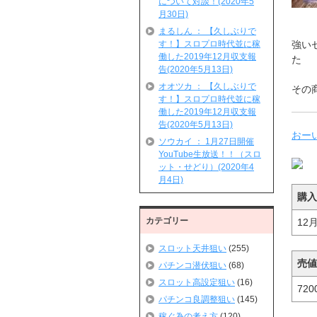
について対談！(2020年5
月30日)
まるしん ： 【久しぶりで
す！】スロプロ時代並に稼
強い
働した2019年12月収支報
た
告(2020年5月13日)
オオツカ ： 【久しぶりで
その商
す！】スロプロ時代並に稼
働した2019年12月収支報
告(2020年5月13日)
おーい
ソウカイ ： 1月27日開催
YouTube生放送！！（スロ
ット・せどり）(2020年4
月4日)
購
カテゴリー
12
スロット天井狙い
(255)
売
パチンコ潜伏狙い
(68)
スロット高設定狙い
(16)
720
パチンコ良調整狙い
(145)
稼ぐ為の考え方
(120)