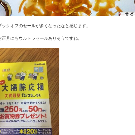
ブックオフのセールが多くなったなと感じます。
お正月にもウルトラセールありそうですね。