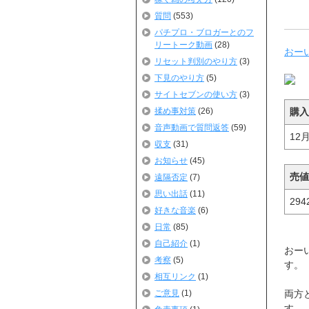
質問
(553)
パチプロ・ブロガーとのフ
リートーク動画
(28)
おー
リセット判別のやり方
(3)
下見のやり方
(5)
サイトセブンの使い方
(3)
購
揉め事対策
(26)
音声動画で質問返答
(59)
12
収支
(31)
お知らせ
(45)
売
遠隔否定
(7)
思い出話
(11)
294
好きな音楽
(6)
日常
(85)
自己紹介
(1)
おー
考察
(5)
す。
相互リンク
(1)
両方
ご意見
(1)
す。