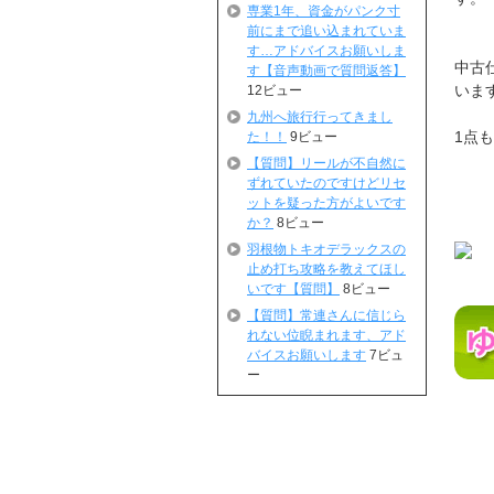
専業1年、資金がパンク寸
前にまで追い込まれていま
す…アドバイスお願いしま
中古
す【音声動画で質問返答】
いま
12ビュー
九州へ旅行行ってきまし
1点
た！！
9ビュー
【質問】リールが不自然に
ずれていたのですけどリセ
ットを疑った方がよいです
か？
8ビュー
羽根物トキオデラックスの
止め打ち攻略を教えてほし
いです【質問】
8ビュー
【質問】常連さんに信じら
れない位睨まれます、アド
バイスお願いします
7ビュ
ー