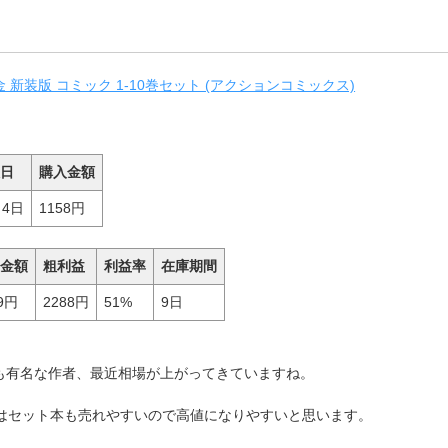
 新装版 コミック 1-10巻セット (アクションコミックス)
入日
購入金額
月4日
1158円
値金額
粗利益
利益率
在庫期間
9円
2288円
51%
9日
も有名な作者、最近相場が上がってきていますね。
月はセット本も売れやすいので高値になりやすいと思います。