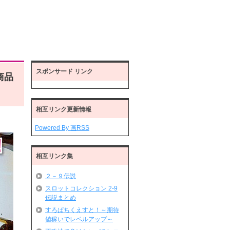
スポンサード リンク
商品
相互リンク更新情報
Powered By 画RSS
相互リンク集
２－９伝説
スロットコレクション 2-9
伝説まとめ
すろぱちくえすと！～期待
値稼いでレベルアップ～