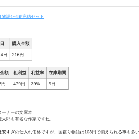
り物語1~4巻完結セット
入日
購入金額
月4日
216円
値金額
粗利益
利益率
在庫期間
2円
479円
39%
5日
コーナーの文庫本
遼太郎も有名な作家ですね。
は安すぎの仕入れ価格ですが、国盗り物語は108円で揃えられる事も多