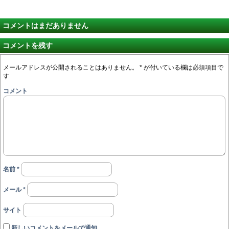
コメントはまだありません
コメントを残す
メールアドレスが公開されることはありません。
*
が付いている欄は必須項目で
す
コメント
名前
*
メール
*
サイト
新しいコメントをメールで通知