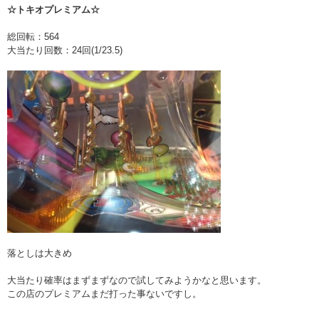
☆トキオプレミアム☆
総回転：564
大当たり回数：24回(1/23.5)
落としは大きめ
大当たり確率はまずまずなので試してみようかなと思います。
この店のプレミアムまだ打った事ないですし。