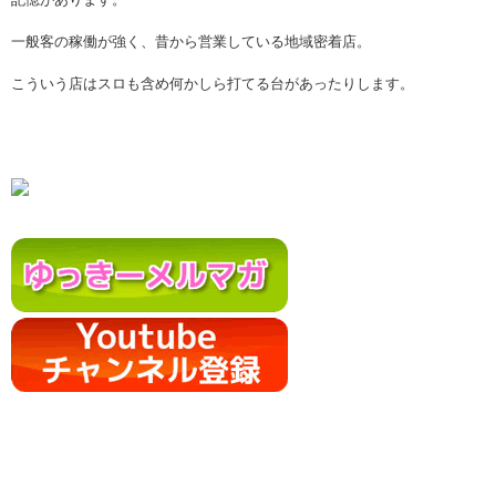
一般客の稼働が強く、昔から営業している地域密着店。
こういう店はスロも含め何かしら打てる台があったりします。