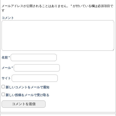
メールアドレスが公開されることはありません。
*
が付いている欄は必須項目で
す
コメント
名前
*
メール
*
サイト
新しいコメントをメールで通知
新しい投稿をメールで受け取る