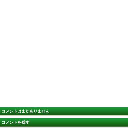
コメントはまだありません
コメントを残す