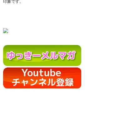
印象です。