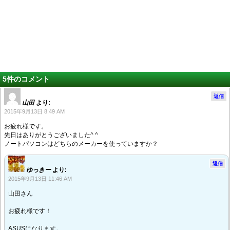
5件のコメント
返信
山田
より:
2015年9月13日 8:49 AM
お疲れ様です。
先日はありがとうございました^ ^
ノートパソコンはどちらのメーカーを使っていますか？
返信
ゆっきー
より:
2015年9月13日 11:46 AM
山田さん
お疲れ様です！
ASUSになります。