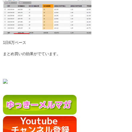
1日6万ペース
まとめ買いの効果がでています。