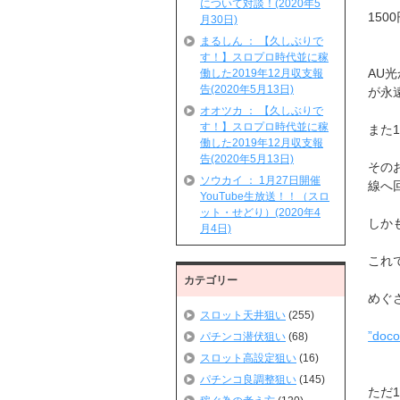
について対談！(2020年5
150
月30日)
まるしん ： 【久しぶりで
す！】スロプロ時代並に稼
AU
働した2019年12月収支報
告(2020年5月13日)
が永
オオツカ ： 【久しぶりで
す！】スロプロ時代並に稼
また
働した2019年12月収支報
告(2020年5月13日)
その
ソウカイ ： 1月27日開催
線へ
YouTube生放送！！（スロ
ット・せどり）(2020年4
しか
月4日)
これ
カテゴリー
めぐ
スロット天井狙い
(255)
”d
パチンコ潜伏狙い
(68)
スロット高設定狙い
(16)
パチンコ良調整狙い
(145)
ただ