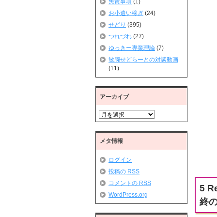
免責事項
(1)
お小遣い稼ぎ
(24)
せどり
(395)
つれづれ
(27)
ゆっきー専業理論
(7)
敏腕せどらーとの対談動画
(11)
アーカイブ
ア
ー
カ
イ
メタ情報
ブ
ログイン
投稿の
RSS
コメントの
RSS
5 
WordPress.org
終の