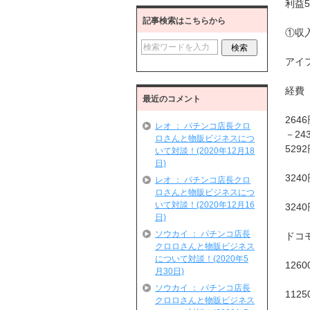
利益5
記事検索はこちらから
①収
アイフ
経費
最近のコメント
264
レオ ： パチンコ店長クロ
－24
ロさんと物販ビジネスにつ
529
いて対談！(2020年12月18
日)
324
レオ ： パチンコ店長クロ
ロさんと物販ビジネスにつ
いて対談！(2020年12月16
324
日)
ソウカイ ： パチンコ店長
ドコ
クロロさんと物販ビジネス
について対談！(2020年5
126
月30日)
ソウカイ ： パチンコ店長
112
クロロさんと物販ビジネス