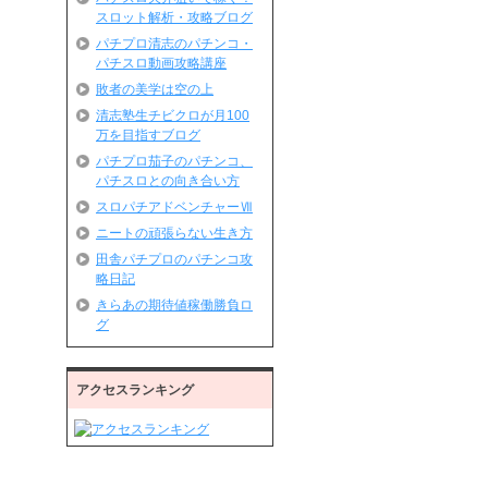
スロット解析・攻略ブログ
パチプロ清志のパチンコ・
パチスロ動画攻略講座
敗者の美学は空の上
清志塾生チビクロが月100
万を目指すブログ
パチプロ茄子のパチンコ、
パチスロとの向き合い方
スロパチアドベンチャーⅦ
ニートの頑張らない生き方
田舎パチプロのパチンコ攻
略日記
きらあの期待値稼働勝負ロ
グ
知識ゼロからの最速パチン
コ攻略
アクセスランキング
パチンコウォッチ
パチテラピー
パチグッド 新台釘読み解
析