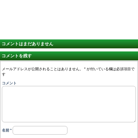
コメントはまだありません
コメントを残す
メールアドレスが公開されることはありません。
*
が付いている欄は必須項目で
す
コメント
名前
*