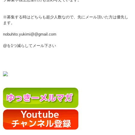
※募集する時はどちらも超少人数なので、先にメール頂いた方は優先し
ます。
nobuhito.yukimi@@gmail.com
@を1つ減らしてメール下さい