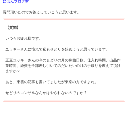
にほんブログ村
質問頂いたのでお答えしていこうと思います。
【質問】
いつもお疲れ様です。
ユッキーさんに憧れて私もせどりを始めようと思っています。
正直ユッキーさんの今のせどりの月の稼働日数、仕入れ時間、出品作
業時間、経費を全部差し引いてのだいたいの月の手取りを教えて頂け
ますか？
あと、東雲の記事も書いてましたが東京の方ですよね。
せどりのコンサルなんかはやられないのですか？