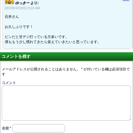
ゆっきー
より:
2015年4月20日 9:23 AM
石井さん
お久しぶりです！
ピンだと甘デジ打っている方多いです。
僕ももう少し慣れてきたら覚えていきたいと思っています。
コメントを残す
メールアドレスが公開されることはありません。
*
が付いている欄は必須項目で
す
コメント
名前
*