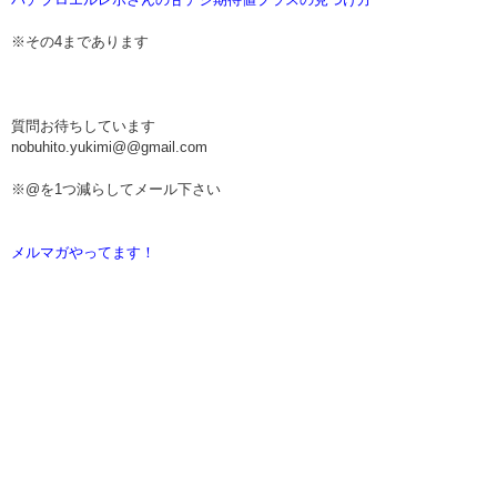
※その4まであります
質問お待ちしています
nobuhito.yukimi@@gmail.com
※@を1つ減らしてメール下さい
メルマガやってます！