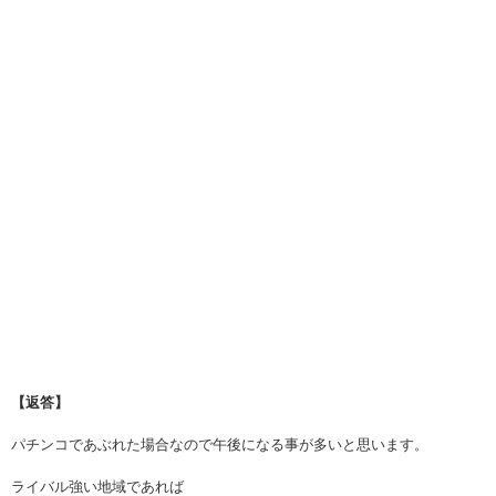
【返答】
パチンコであぶれた場合なので午後になる事が多いと思います。
ライバル強い地域であれば