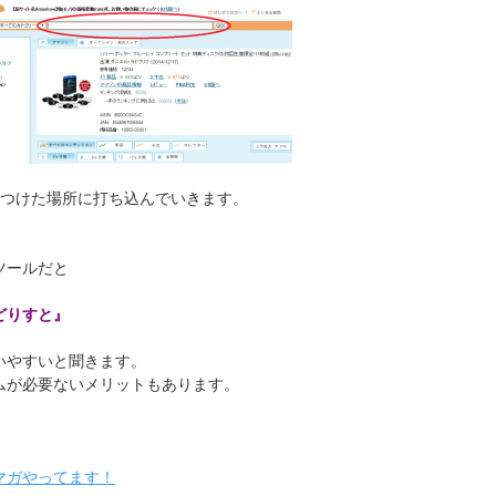
○つけた場所に打ち込んでいきます。
ツールだと
どりすと』
いやすいと聞きます。
ムが必要ないメリットもあります。
マガやってます！