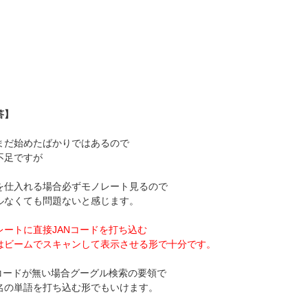
答】
まだ始めたばかりではあるので
不足ですが
を仕入れる場合必ずモノレート見るので
ルなくても問題ないと感じます。
レートに直接JANコードを打ち込む
はビームでスキャンして表示させる形で十分です。
Nコードが無い場合グーグル検索の要領で
名の単語を打ち込む形でもいけます。