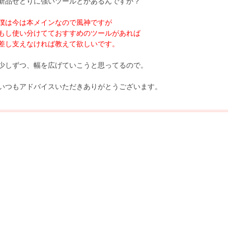
新品せどりに強いツールとかあるんですか？
僕は今は本メインなので風神ですが
もし使い分けてておすすめのツールがあれば
差し支えなければ教えて欲しいです。
少しずつ、幅を広げていこうと思ってるので。
いつもアドバイスいただきありがとうございます。