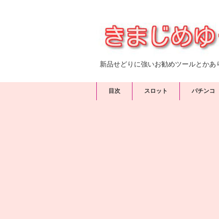
新品せどりに強いお勧めツールとかあ
目次
スロット
パチンコ