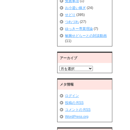
免責事項
(1)
お小遣い稼ぎ
(24)
せどり
(395)
つれづれ
(27)
ゆっきー専業理論
(7)
敏腕せどらーとの対談動画
(11)
アーカイブ
ア
ー
カ
イ
メタ情報
ブ
ログイン
投稿の
RSS
コメントの
RSS
WordPress.org