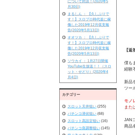
について対談！(2020年5
月30日)
まるしん ： 【久しぶりで
す！】スロプロ時代並に稼
働した2019年12月収支報
告(2020年5月13日)
オオツカ ： 【久しぶりで
す！】スロプロ時代並に稼
働した2019年12月収支報
【返
告(2020年5月13日)
ソウカイ ： 1月27日開催
僕も
YouTube生放送！！（スロ
経験
ット・せどり）(2020年4
月4日)
新品
ツー
カテゴリー
モノ
スロット天井狙い
(255)
また
パチンコ潜伏狙い
(68)
JA
スロット高設定狙い
(16)
商品
パチンコ良調整狙い
(145)