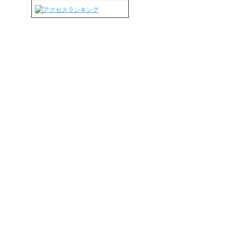
パチテラピー
パチグッド 新台釘読み解
析
『確率に身を委ねる事・徹
底する事・継続する事』
パチスロ副業理論
未完成の城ー鉛のパチスロ
日記ー
パチンコライフ ～負けた
くない人へ～
サラリーマンTOMのお小遣
い稼ぎ
パチンコで月72万円稼ぐパ
チプロのブログ
情報LIVEさうな屋～パチン
コ＆スロット～
最速でパチンコ月収30万稼
ぐ方法
パチプロが負け組救出！期
待値ハンターあにまーる
あにまーるの秘密の部屋