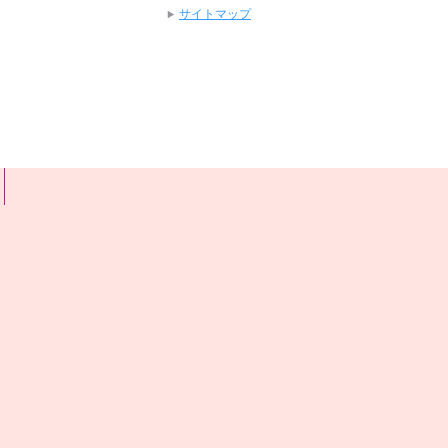
サイトマップ