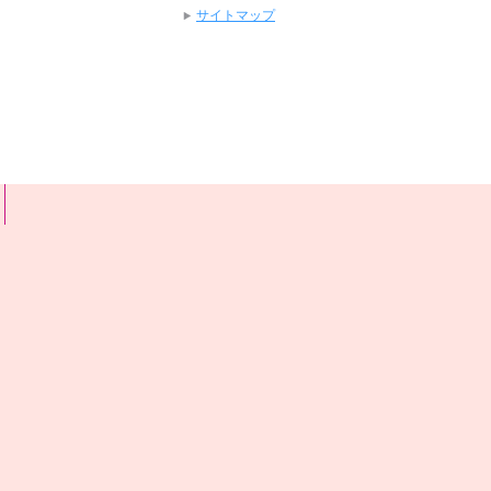
サイトマップ