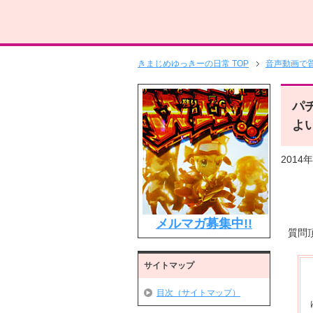
きまじめゆっきーの日常 TOP
音声動画で
パ
よ
2014
メルマガ募集中!!
質問
サイトマップ
目次（サイトマップ）