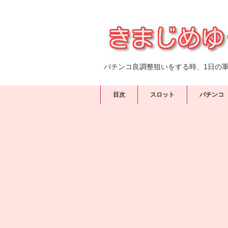
パチンコ良調整狙いをする時、1日の
目次
スロット
パチンコ