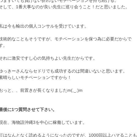
つまずいても負けない折れないモチベーションを持ち続ける。
そして、1番大事なのが良い先生に巡り会うこと！だと思いました。
私は今も輸出の個人コンサルを受けています。
技術的なこともそうですが、モチベーションを保つ為に必要だからで
す。
それに激安ですし心の気持ちよい先生だからです。
ゆっきーさんならセドリでも成功するのは間違いないと思います。
素晴らしいモチベーションですから！
おっと、、前置きが長くなりましたm(._.)m
最後に1つ質問させて下さい。
現在、海物語沖縄3を中心に稼働しています。
釘はなんとなく読めるようになったのですが、1000回以上ハマること