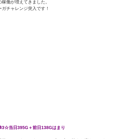
の稼働が増えてきました。
ーガチャレンジ突入です！
3☆当日395G＋前日138Gはまり