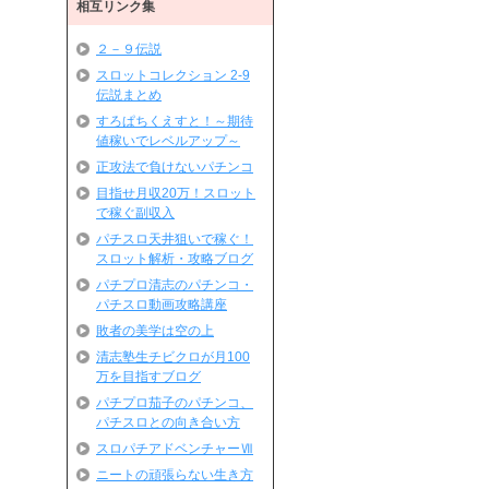
相互リンク集
２－９伝説
スロットコレクション 2-9
伝説まとめ
すろぱちくえすと！～期待
値稼いでレベルアップ～
正攻法で負けないパチンコ
目指せ月収20万！スロット
で稼ぐ副収入
パチスロ天井狙いで稼ぐ！
スロット解析・攻略ブログ
パチプロ清志のパチンコ・
パチスロ動画攻略講座
敗者の美学は空の上
清志塾生チビクロが月100
万を目指すブログ
パチプロ茄子のパチンコ、
パチスロとの向き合い方
スロパチアドベンチャーⅦ
ニートの頑張らない生き方