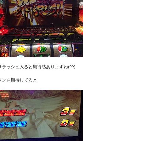
拳ラッシュ入ると期待感ありますね(^^)
ャンを期待してると