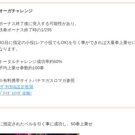
オーガチャレンジ
ボーナス終了後に突入する可能性があり。
鉄拳ボーナス終了時の1/295
3G目に指定の小役(レア小役でもOK)を引く事ができれば大量拳上乗せ
なります。
トータルチャレンジ成功率約60%
平均上乗せ拳数約100拳
※有料携帯サイトパチマガスロマガ参照
ｾｸﾞ判別&設定推測
ﾊﾟﾁﾏｶﾞｽﾛﾏｶﾞ攻略!
目に指定されたベルを引く事に成功し、50拳上乗せ