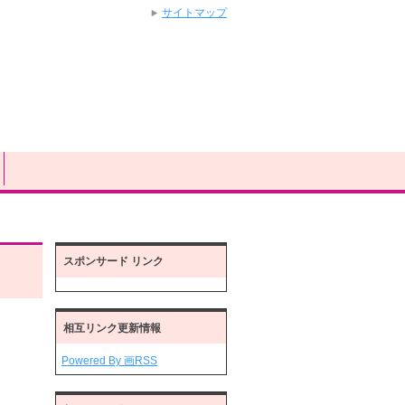
サイトマップ
スポンサード リンク
相互リンク更新情報
Powered By 画RSS