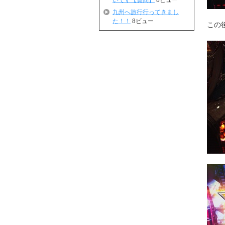
九州へ旅行行ってきまし
た！！
8ビュー
この