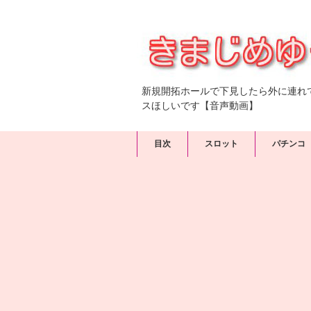
新規開拓ホールで下見したら外に連れ
スほしいです【音声動画】
目次
スロット
パチンコ