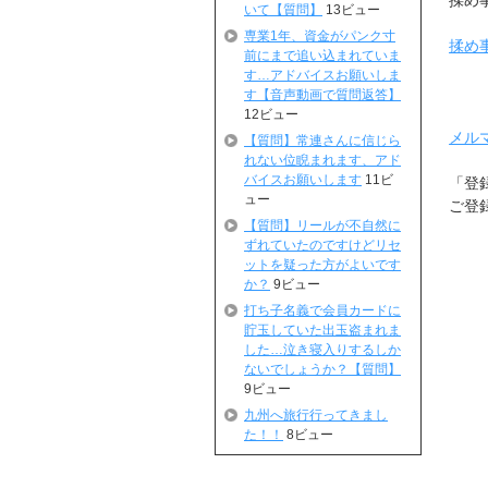
揉め
いて【質問】
13ビュー
専業1年、資金がパンク寸
揉め
前にまで追い込まれていま
す…アドバイスお願いしま
す【音声動画で質問返答】
12ビュー
メル
【質問】常連さんに信じら
れない位睨まれます、アド
バイスお願いします
11ビ
「登
ュー
ご登
【質問】リールが不自然に
ずれていたのですけどリセ
ットを疑った方がよいです
か？
9ビュー
打ち子名義で会員カードに
貯玉していた出玉盗まれま
した…泣き寝入りするしか
ないでしょうか？【質問】
9ビュー
九州へ旅行行ってきまし
た！！
8ビュー