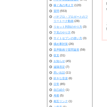
稼ぐ為の考え方
(120)
質問
(553)
パチプロ・ブロガーとのフ
リートーク動画
(28)
リセット判別のやり方
(3)
下見のやり方
(5)
サイトセブンの使い方
(3)
揉め事対策
(26)
音声動画で質問返答
(59)
収支
(31)
お知らせ
(45)
遠隔否定
(7)
思い出話
(11)
好きな音楽
(6)
日常
(85)
自己紹介
(1)
考察
(5)
相互リンク
(1)