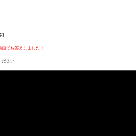
答】
動画でお答えしました！
ください