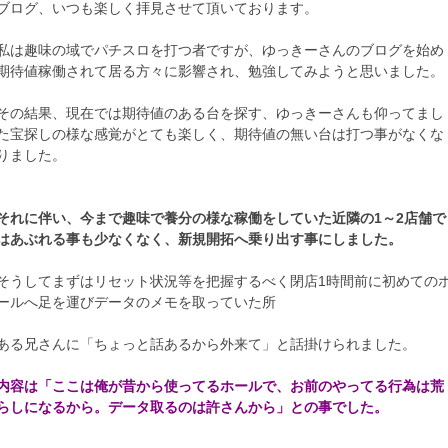
ブログ、いつも楽しく拝見させて頂いております。
私は趣味の域でパチスロを打つ者ですが、ゆっきーさんのブログを始め
期待値稼働されて居る方々に影響され、勉強してみようと思いました。
その結果、現在では期待値のある台を探す、ゆっきーさんも仰ってまし
た宝探しの様な感覚がとても楽しく、期待値の無い台は打つ事がなくな
りました。
それに伴い、今まで趣味で養分の様な稼働をしていた近隣の1～2店舗で
はあぶれる事も少なくなく、新規開拓へ乗り出す事にしました。
そうしてまずはリセット状況等を把握するべく閉店1時間前に初めての
ールへ足を運びデータのメモを取っていた所
ある兄さんに「ちょっと話あるから外来て」と話掛けられました。
内容は「ここは俺が昔から使ってるホールで、お前のやってる行為は荒
らしになるから。データ取るのは許さんから」との事でした。