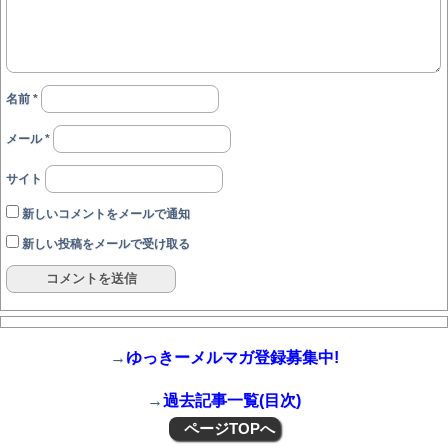
名前
*
メール
*
サイト
新しいコメントをメールで通知
新しい投稿をメールで受け取る
→
ゆっきーメルマガ登録募集中!
→
過去記事一覧(目次)
ページTOPへ