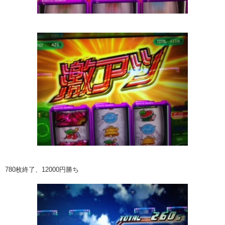
780枚終了、12000円勝ち