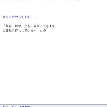
メルマガやってます！！
「登録・解除」ともに簡単にできます。
ご登録お待ちしています ☆彡