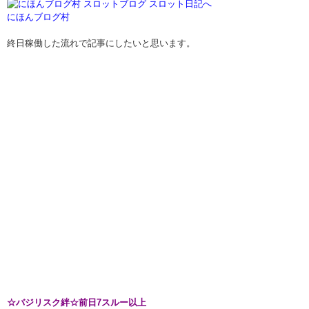
にほんブログ村
終日稼働した流れで記事にしたいと思います。
☆バジリスク絆☆前日7スルー以上