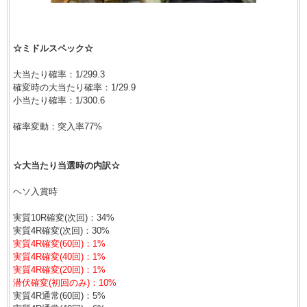
☆ミドルスペック☆
大当たり確率：1/299.3
確変時の大当たり確率：1/29.9
小当たり確率：1/300.6
確率変動：突入率77%
☆大当たり当選時の内訳☆
ヘソ入賞時
実質10R確変(次回)：34%
実質4R確変(次回)：30%
実質4R確変(60回)：1%
実質4R確変(40回)：1%
実質4R確変(20回)：1%
潜伏確変(初回のみ)：10%
実質4R通常(60回)：5%