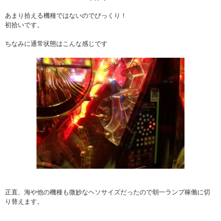
あまり拾える機種ではないのでびっくり！
初拾いです。
ちなみに通常状態はこんな感じです
正直、海や他の機種も微妙なヘソサイズだったので朝一ランプ稼働に切
り替えます。