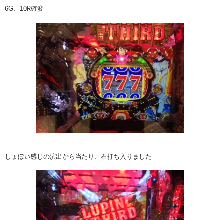
6G、10R確変
しょぼい感じの演出から当たり、右打ち入りました