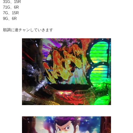
31G、15R
71G、6R
7G、15R
9G、6R
順調に連チャンしていきます