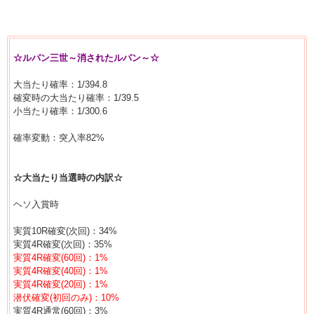
☆ルパン三世～消されたルパン～☆
大当たり確率：1/394.8
確変時の大当たり確率：1/39.5
小当たり確率：1/300.6
確率変動：突入率82%
☆大当たり当選時の内訳☆
ヘソ入賞時
実質10R確変(次回)：34%
実質4R確変(次回)：35%
実質4R確変(60回)：1%
実質4R確変(40回)：1%
実質4R確変(20回)：1%
潜伏確変(初回のみ)：10%
実質4R通常(60回)：3%