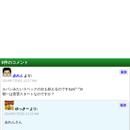
8件のコメント
返信
あれん
より:
2014年7月9日 12:17 AM
ルパンみたいスペックの台も拾えるのですねo(^-^)o
朝一は雷雲スタートなのですか？
返信
ゆっきー
より:
2014年7月9日 12:19 AM
あれんさん