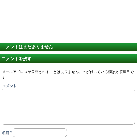
コメントはまだありません
コメントを残す
メールアドレスが公開されることはありません。
*
が付いている欄は必須項目で
す
コメント
名前
*