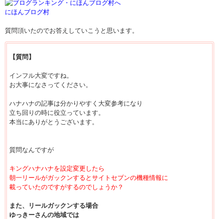
にほんブログ村
質問頂いたのでお答えしていこうと思います。
【質問】
インフル大変ですね。
お大事になさってください。
ハナハナの記事は分かりやすく大変参考になり
立ち回りの時に役立っています。
本当にありがとうございます。
質問なんですが
キングハナハナを設定変更したら
朝一リールがガックンするとサイトセブンの機種情報に
載っていたのですがするのでしょうか？
また、リールガックンする場合
ゆっきーさんの地域では