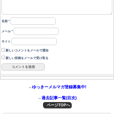
名前
*
メール
*
サイト
新しいコメントをメールで通知
新しい投稿をメールで受け取る
→
ゆっきーメルマガ登録募集中!
→
過去記事一覧(目次)
ページTOPへ