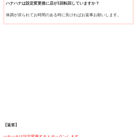
ハナハナは設定変更後に店が1回転回していますか？
体調が戻られてお時間のある時に良ければお返事お願いします。
【返答】
ハナハナは設定変更するとガックンします。