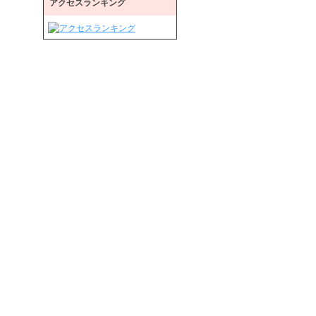
アクセスランキング
パチンコウォッチ
パチテラピー
パチグッド 新台釘読み解
析
『確率に身を委ねる事・徹
底する事・継続する事』
パチスロ副業理論
未完成の城ー鉛のパチスロ
日記ー
パチンコライフ ～負けた
くない人へ～
サラリーマンTOMのお小遣
い稼ぎ
パチンコで月72万円稼ぐパ
チプロのブログ
情報LIVEさうな屋～パチン
コ＆スロット～
最速でパチンコ月収30万稼
ぐ方法
パチプロが負け組救出！期
待値ハンターあにまーる