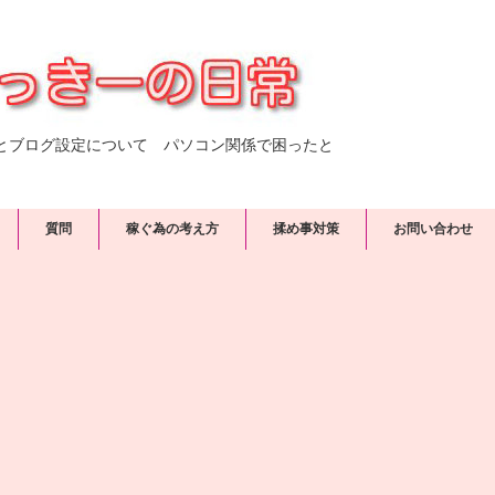
とブログ設定について パソコン関係で困ったと
質問
稼ぐ為の考え方
揉め事対策
お問い合わせ