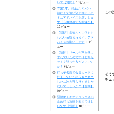
いて【質問】
13ビュー
専業1年、資金がパンク寸
この
前にまで追い込まれていま
す…アドバイスお願いしま
す【音声動画で質問返答】
12ビュー
【質問】常連さんに信じら
れない位睨まれます、アド
バイスお願いします
11ビ
ュー
【質問】リールが不自然に
ずれていたのですけどリセ
ットを疑った方がよいです
か？
9ビュー
打ち子名義で会員カードに
そう
貯玉していた出玉盗まれま
チェ
した…泣き寝入りするしか
ないでしょうか？【質問】
9ビュー
羽根物トキオデラックスの
止め打ち攻略を教えてほし
いです【質問】
8ビュー