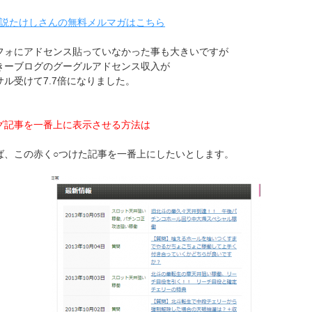
9伝説たけしさんの無料メルマガはこちら
フォにアドセンス貼っていなかった事も大きいですが
きーブログのグーグルアドセンス収入が
サル受けて7.7倍になりました。
グ記事を一番上に表示させる方法は
ば、この赤く○つけた記事を一番上にしたいとします。