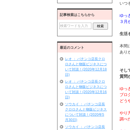
いつ
記事検索はこちらから
ゆっ
３月
生活
本間
最近のコメント
あり
レオ ： パチンコ店長クロ
ロさんと物販ビジネスにつ
いて対談！(2020年12月18
そし
日)
質問
レオ ： パチンコ店長クロ
ロさんと物販ビジネスにつ
ゆっ
いて対談！(2020年12月16
ブロ
日)
どう
ソウカイ ： パチンコ店長
クロロさんと物販ビジネス
やり
について対談！(2020年5
調べ
月30日)
ソウカイ ： パチンコ店長