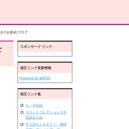
きのお勧めブログ
スポンサード リンク
いて
相互リンク更新情報
Powered By 画RSS
相互リンク集
２－９伝説
スロットコレクション 2-9
伝説まとめ
すろぱちくえすと！～期待