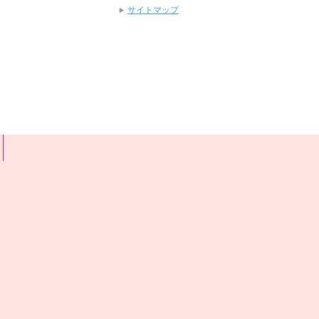
サイトマップ