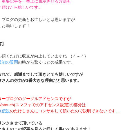
、重要記事を一番上に表示させる方法も
て頂けたら嬉しいです。
、ブログの更新とお忙しいとは思いますが
くお願いします！
答】
ル頂くたびに収支が向上していますね (＾～＾)
最初の質問
の時から驚くほどの成果です。
なれて、感謝までして頂きとても嬉しいですが
者さんの努力が1番大きな理由だと思います。
きーブログのグーグルアドセンスですが
ptouch(スマフォでのアドセンス設定)の部分は
９伝説
のたけしさんにコンサルして頂いたので説明できないです…
リンクさせて頂いている
とさんのこの記事を見ると詳しく書いてあります！