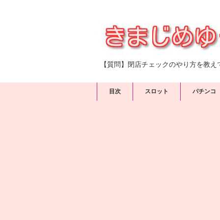
【質問】閉店チェックのやり方を教え
目次
スロット
パチンコ