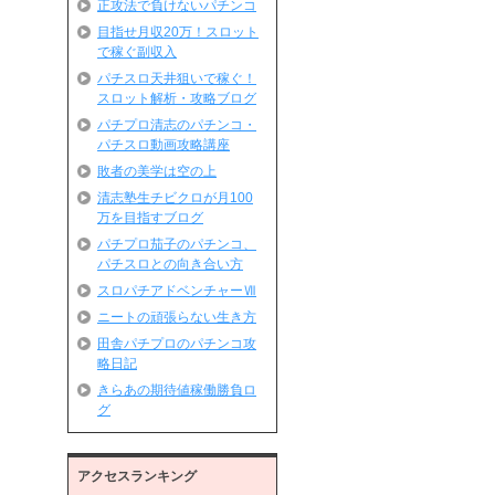
正攻法で負けないパチンコ
目指せ月収20万！スロット
で稼ぐ副収入
パチスロ天井狙いで稼ぐ！
スロット解析・攻略ブログ
パチプロ清志のパチンコ・
パチスロ動画攻略講座
敗者の美学は空の上
清志塾生チビクロが月100
万を目指すブログ
パチプロ茄子のパチンコ、
パチスロとの向き合い方
スロパチアドベンチャーⅦ
ニートの頑張らない生き方
田舎パチプロのパチンコ攻
略日記
きらあの期待値稼働勝負ロ
グ
知識ゼロからの最速パチン
コ攻略
アクセスランキング
パチンコウォッチ