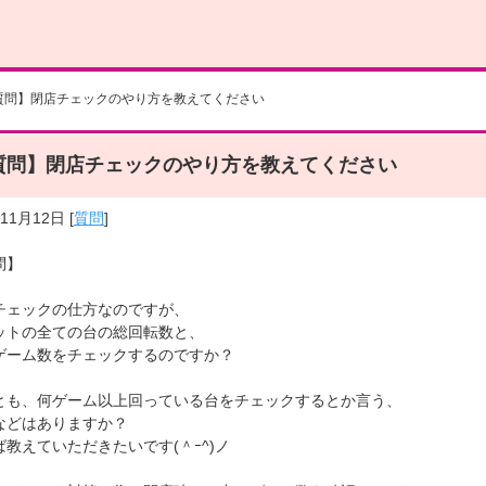
質問】閉店チェックのやり方を教えてください
質問】閉店チェックのやり方を教えてください
年11月12日
[
質問
]
問】
チェックの仕方なのですが、
ットの全ての台の総回転数と、
ゲーム数をチェックするのですか？
とも、何ゲーム以上回っている台をチェックするとか言う、
などはありますか？
ば教えていただきたいです(＾ｰ^)ノ