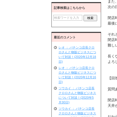
また
次の
記事検索はこちらから
閉店
最後
それ
最近のコメント
閉店
難しい
レオ ： パチンコ店長クロ
ロさんと物販ビジネスにつ
長くな
いて対談！(2020年12月18
よろ
日)
レオ ： パチンコ店長クロ
ロさんと物販ビジネスにつ
いて対談！(2020年12月16
【回
日)
ソウカイ ： パチンコ店長
質問あ
クロロさんと物販ビジネス
について対談！(2020年5
閉店
月30日)
天井
ソウカイ ： パチンコ店長
クロロさんと物販ビジネス
だか