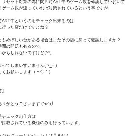
、リセット対策の為に閉店時ART中のゲーム数を確認していおいて、
日ゲーム数が違っていれば対策されているという事ですが、
時ART中というのをチェック出来るのは
に行った店だけですよね？
ともめぼしい台がある場合はまたその店に戻って確認しますか？
時間の問題も有るので、
かもしれないですけど(^^;;
ってしまいすいません(´･_･`)
しくお願いします（＾◇＾）
答】
りがとうございます (^o^)丿
時チェックの仕方は
が搭載されている機種のみを行っています。
らジャグラーとかハナハナは見ません。