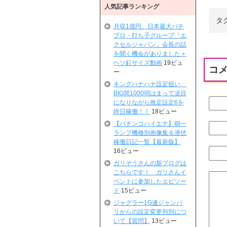
人気記事ランキング
タ
月収1億円、日本最大パチ
プロ・打ち子グループ「エ
クセルジャパン」会長の話
を聞く機会がありました＋
ヘソ釘サイズ動画
19ビュ
コ
ー
キングハナハナ設定狙い
BIG間1000弱はまって涙目
になりながら推定設定6を
終日稼働！！
18ビュー
【パチンコハイエナ】朝一
ランプ機種別画像集＆潜伏
稼働日記一覧【最新版】
16ビュー
ガリぞうさんの新ブログは
こちらです！ ガリさんイ
ベントに参加したエピソー
ド
15ビュー
ジャグラー1G連ジャンバ
リからの設定変更判別につ
いて【質問】
13ビュー