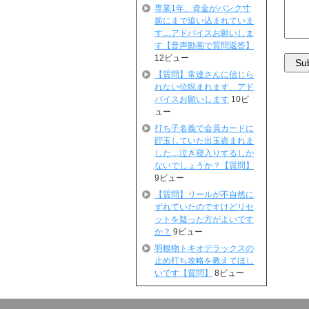
専業1年、資金がパンク寸
前にまで追い込まれていま
す…アドバイスお願いしま
す【音声動画で質問返答】
12ビュー
【質問】常連さんに信じら
れない位睨まれます、アド
バイスお願いします
10ビ
ュー
打ち子名義で会員カードに
貯玉していた出玉盗まれま
した…泣き寝入りするしか
ないでしょうか？【質問】
9ビュー
【質問】リールが不自然に
ずれていたのですけどリセ
ットを疑った方がよいです
か？
9ビュー
羽根物トキオデラックスの
止め打ち攻略を教えてほし
いです【質問】
8ビュー