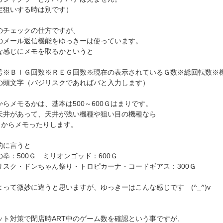
定狙いする時は別です）
のチェックの仕方ですが、
のメール返信機能をゆっきーは使っています。
な感じにメモを取るかというと
号※ＢＩＧ回数※ＲＥＧ回数※現在の表示されているＧ数※総回転数※
の頭文字（バジリスクであればバと入力します）
からメモるかは、基本は500～600Ｇはまりです。
天井があって、天井が浅い機種や狙い目の機種なら
0Ｇからメモったりします。
的に言うと
の拳：500Ｇ ミリオンゴッド：600Ｇ
リスク・ドンちゃん祭り・トロピカーナ・コードギアス：300Ｇ
よって微妙に違うと思いますが、ゆっきーはこんな感じです (^_^)v
ット対策で閉店時ART中のゲーム数を確認という事ですが、