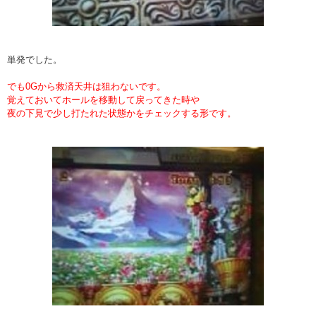
単発でした。
でも0Gから救済天井は狙わないです。
覚えておいてホールを移動して戻ってきた時や
夜の下見で少し打たれた状態かをチェックする形です。