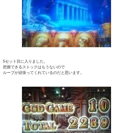
5セット目に入りました。
把握できるストックはもうないので
ループが頑張ってくれているのだと思います。