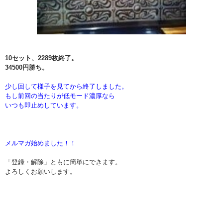
10セット、2289枚終了。
34500円勝ち。
少し回して様子を見てから終了しました。
もし前回の当たりが低モード濃厚なら
いつも即止めしています。
メルマガ始めました！！
「登録・解除」ともに簡単にできます。
よろしくお願いします。