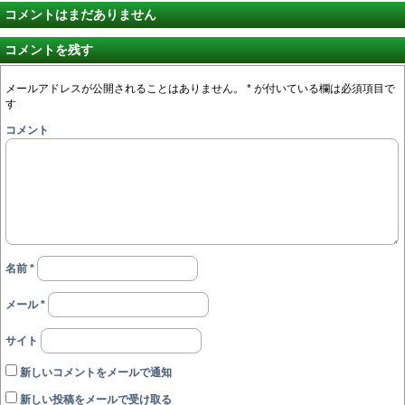
コメントはまだありません
コメントを残す
メールアドレスが公開されることはありません。
*
が付いている欄は必須項目で
す
コメント
名前
*
メール
*
サイト
新しいコメントをメールで通知
新しい投稿をメールで受け取る