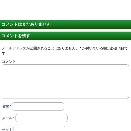
コメントはまだありません
コメントを残す
メールアドレスが公開されることはありません。
*
が付いている欄は必須項目で
す
コメント
名前
*
メール
*
サイト