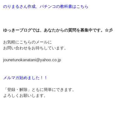
のりまるさん作成、パチンコの教科書はこちら
ゆっきーブログでは、あなたからの質問を募集中です。☆彡
お気軽にこちらのメールに
お問い合わせをお待ちしています。
jounetunokanatani@yahoo.co.jp
メルマガ始めました！！
「登録・解除」ともに簡単にできます。
よろしくお願いします。