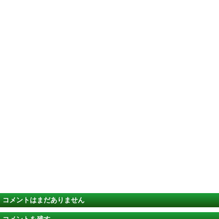
コメントはまだありません