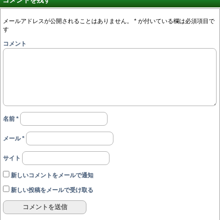
コメントを残す
メールアドレスが公開されることはありません。
*
が付いている欄は必須項目で
す
コメント
名前
*
メール
*
サイト
新しいコメントをメールで通知
新しい投稿をメールで受け取る