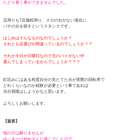
たどり着く事ができませんでした。
店周りも7店舗程周り、スロの台がない場合に
パチの台を探すというスタンスです。
はじめはそんなものなのでしょうか？
それとも店選びが間違っているのでしょうか？？
それか今日が日曜日なので元のパイがない中
選んでしまっているからでしょうか？？？
釘読みにはある程度自分の見たてた台が実際の回転率で
どれくらいなのか経験が必要という事であれば
当分我慢はしようかなと思います。
よろしくお願いします。
【返答】
他の方は解りませんが
ゆっきーは始めそんな感じでしたので