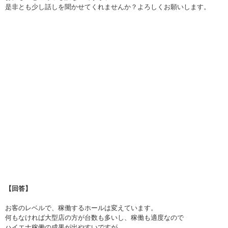
是非とも少し話しを聞かせてくれませんか？よろしくお願いします。
【回答】
お客のレベルで、稼働するホールは変えています。
何もなければ大型店の方が台数も多いし、稼働も適度なので
ハイエナ稼働の成果が出やすいですが