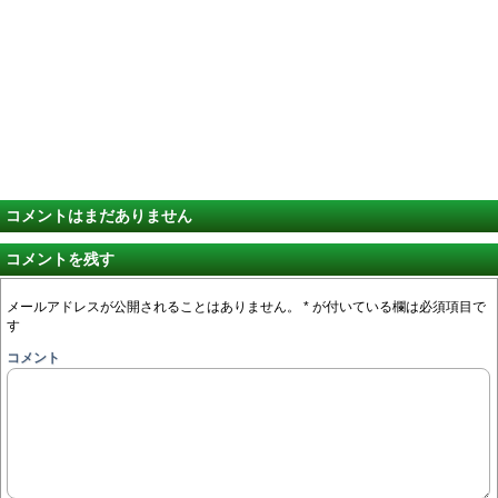
コメントはまだありません
コメントを残す
メールアドレスが公開されることはありません。
*
が付いている欄は必須項目で
す
コメント