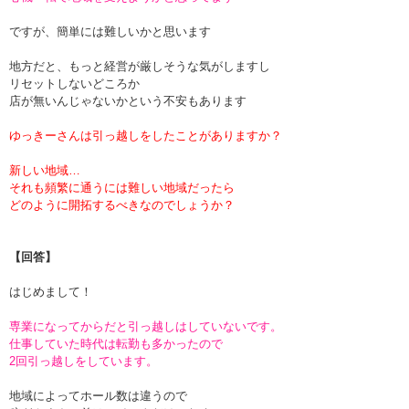
ですが、簡単には難しいかと思います
地方だと、もっと経営が厳しそうな気がしますし
リセットしないどころか
店が無いんじゃないかという不安もあります
ゆっきーさんは引っ越しをしたことがありますか？
新しい地域…
それも頻繁に通うには難しい地域だったら
どのように開拓するべきなのでしょうか？
【回答】
はじめまして！
専業になってからだと引っ越しはしていないです。
仕事していた時代は転勤も多かったので
2回引っ越しをしています。
地域によってホール数は違うので