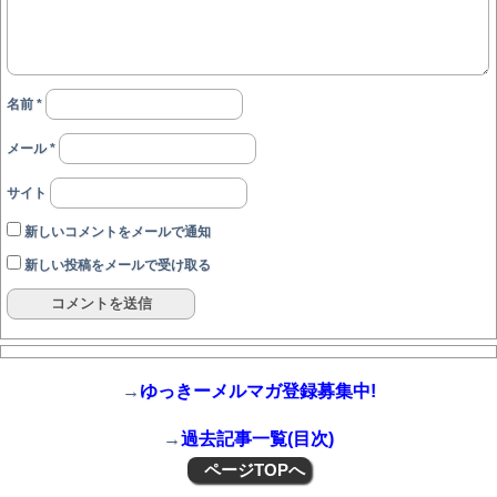
名前
*
メール
*
サイト
新しいコメントをメールで通知
新しい投稿をメールで受け取る
→
ゆっきーメルマガ登録募集中!
→
過去記事一覧(目次)
ページTOPへ