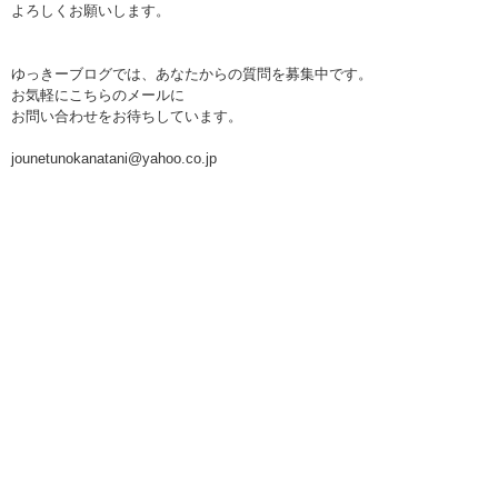
よろしくお願いします。
ゆっきーブログでは、あなたからの質問を募集中です。
お気軽にこちらのメールに
お問い合わせをお待ちしています。
jounetunokanatani@yahoo.co.jp