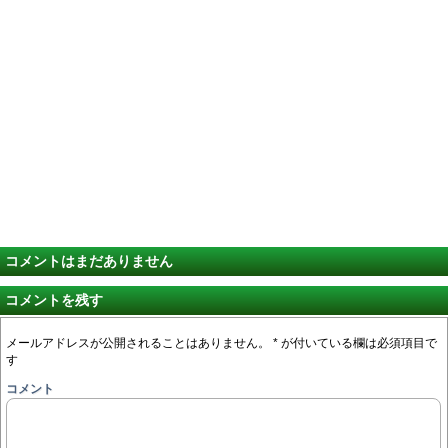
コメントはまだありません
コメントを残す
メールアドレスが公開されることはありません。
*
が付いている欄は必須項目で
す
コメント