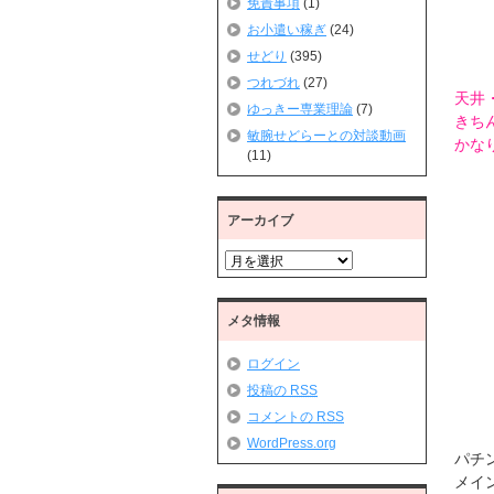
免責事項
(1)
お小遣い稼ぎ
(24)
せどり
(395)
つれづれ
(27)
天井
ゆっきー専業理論
(7)
きち
敏腕せどらーとの対談動画
かな
(11)
アーカイブ
ア
ー
カ
イ
メタ情報
ブ
ログイン
投稿の
RSS
コメントの
RSS
WordPress.org
パチ
メイ