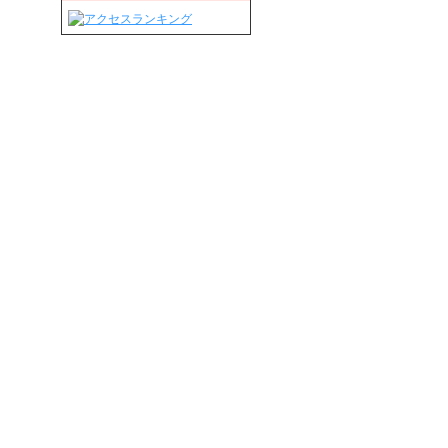
パチテラピー
パチグッド 新台釘読み解
析
『確率に身を委ねる事・徹
底する事・継続する事』
パチスロ副業理論
未完成の城ー鉛のパチスロ
日記ー
パチンコライフ ～負けた
くない人へ～
サラリーマンTOMのお小遣
い稼ぎ
パチンコで月72万円稼ぐパ
チプロのブログ
情報LIVEさうな屋～パチン
コ＆スロット～
最速でパチンコ月収30万稼
ぐ方法
パチプロが負け組救出！期
待値ハンターあにまーる
あにまーるの秘密の部屋