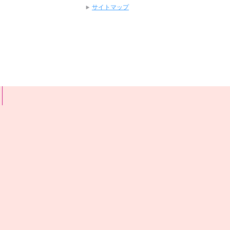
サイトマップ