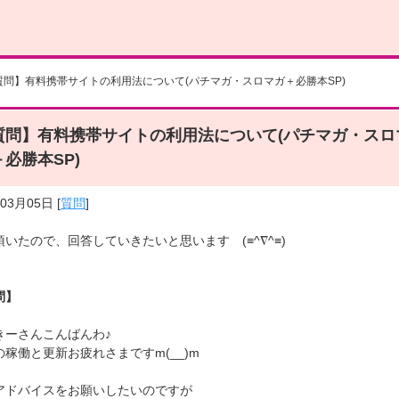
質問】有料携帯サイトの利用法について(パチマガ・スロマガ＋必勝本SP)
質問】有料携帯サイトの利用法について(パチマガ・スロ
＋必勝本SP)
年03月05日
[
質問
]
頂いたので、回答していきたいと思います (≡^∇^≡)
問】
きーさんこんばんわ♪
の稼働と更新お疲れさまですm(__)m
アドバイスをお願いしたいのですが