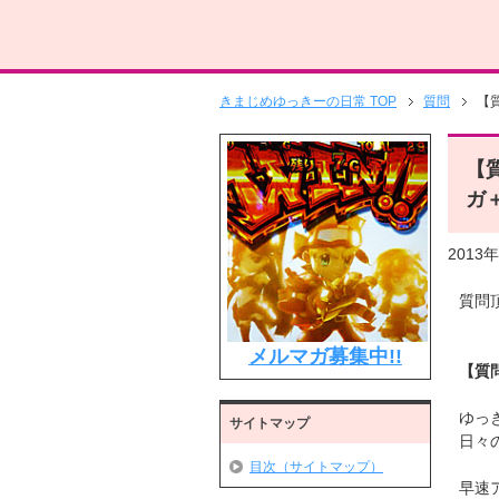
きまじめゆっきーの日常 TOP
質問
【
【
ガ
2013
質問
メルマガ募集中!!
【質
ゆっ
サイトマップ
日々
目次（サイトマップ）
早速