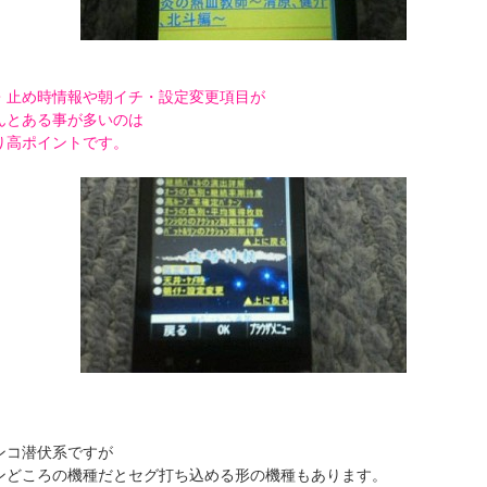
・止め時情報や朝イチ・設定変更項目が
んとある事が多いのは
り高ポイントです。
ンコ潜伏系ですが
ンどころの機種だとセグ打ち込める形の機種もあります。