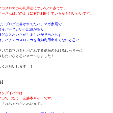
マガスロマガの利用法についての1点です。
きーさんはどのように有効利用しているかも伺いたいです。
で、ブログに書かれてたパチマガ参照で
ダイバー？という記述があり
ほどなと思いさがしましたが見当たらず
は、パチマガスロマガを有効利用出来てないと思い
マガスロマガを利用されてる信頼のおけるゆっきーに
きしたいなと思いメールしました！
しくお願いします！！
答】
カクダイバーは
マガではなく、必勝本サイトです。
いされちゃったと思います。