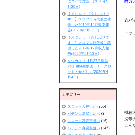
両方
について対談！(2020年5
月30日)
まるしん ： 【久しぶりで
す！】スロプロ時代並に稼
☆パ
働した2019年12月収支報
告(2020年5月13日)
トッ
オオツカ ： 【久しぶりで
す！】スロプロ時代並に稼
働した2019年12月収支報
告(2020年5月13日)
ソウカイ ： 1月27日開催
YouTube生放送！！（スロ
ット・せどり）(2020年4
月4日)
カテゴリー
スロット天井狙い
(255)
機種
パチンコ潜伏狙い
(68)
携帯
スロット高設定狙い
(16)
こん
パチンコ良調整狙い
(145)