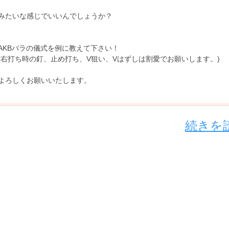
みたいな感じでいいんでしょうか？
AKBバラの儀式を例に教えて下さい！
(右打ち時の釘、止め打ち、V狙い、Vはずしは割愛でお願いします。)
よろしくお願いいたします。
続きを