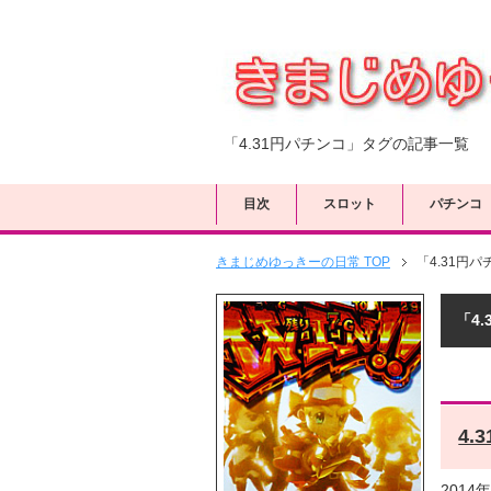
「4.31円パチンコ」タグの記事一覧
目次
スロット
パチンコ
きまじめゆっきーの日常 TOP
「4.31円
「4
4
2014