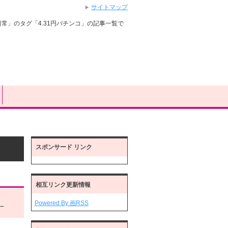
サイトマップ
常」のタグ「4.31円パチンコ」の記事一覧で
スポンサード リンク
相互リンク更新情報
】
Powered By 画RSS