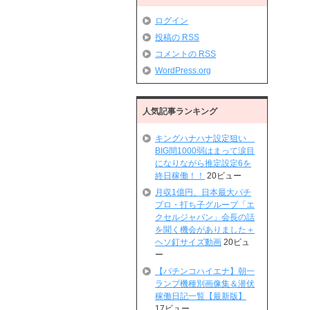
ブ
ログイン
投稿の
RSS
コメントの
RSS
WordPress.org
人気記事ランキング
キングハナハナ設定狙い
BIG間1000弱はまって涙目
になりながら推定設定6を
終日稼働！！
20ビュー
月収1億円、日本最大パチ
プロ・打ち子グループ「エ
クセルジャパン」会長の話
を聞く機会がありました＋
ヘソ釘サイズ動画
20ビュ
ー
【パチンコハイエナ】朝一
ランプ機種別画像集＆潜伏
稼働日記一覧【最新版】
17ビュー