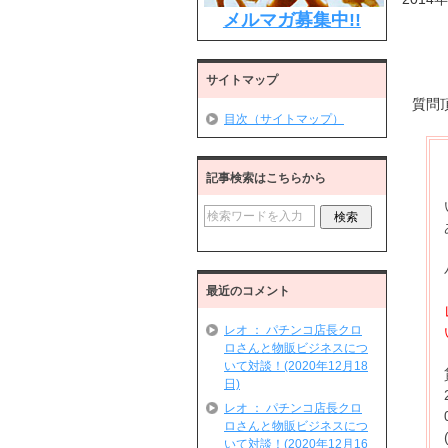
メルマガ募集中!!
サイトマップ
質問
目次（サイトマップ）
記事検索はこちらから
最近のコメント
レオ ： パチンコ店長クロ
ロさんと物販ビジネスにつ
いて対談！(2020年12月18
日)
レオ ： パチンコ店長クロ
ロさんと物販ビジネスにつ
いて対談！(2020年12月16