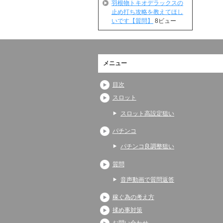
羽根物トキオデラックスの
止め打ち攻略を教えてほし
いです【質問】
8ビュー
メニュー
目次
スロット
スロット高設定狙い
パチンコ
パチンコ良調整狙い
質問
音声動画で質問返答
稼ぐ為の考え方
揉め事対策