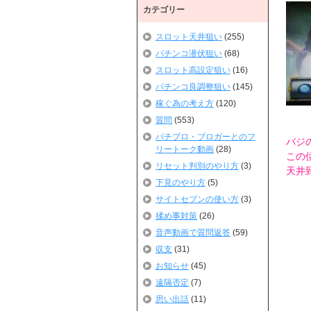
カテゴリー
スロット天井狙い
(255)
パチンコ潜伏狙い
(68)
スロット高設定狙い
(16)
パチンコ良調整狙い
(145)
稼ぐ為の考え方
(120)
質問
(553)
パチプロ・ブロガーとのフ
バジ
リートーク動画
(28)
この
リセット判別のやり方
(3)
天井
下見のやり方
(5)
サイトセブンの使い方
(3)
揉め事対策
(26)
音声動画で質問返答
(59)
収支
(31)
お知らせ
(45)
遠隔否定
(7)
思い出話
(11)