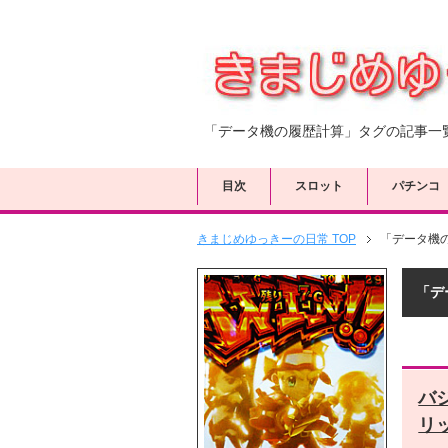
「データ機の履歴計算」タグの記事一
目次
スロット
パチンコ
きまじめゆっきーの日常 TOP
「データ機
「デ
バ
リ