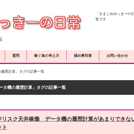
「きまじめゆっきーの
覧です
覧
質問
稼ぐ為の考え方
揉め事対策
お問い合わせ
の履歴計算」タグの記事一覧
ータ機の履歴計算」タグの記事一覧
ジリスク天井稼働 データ機の履歴計算があまりできな
ット