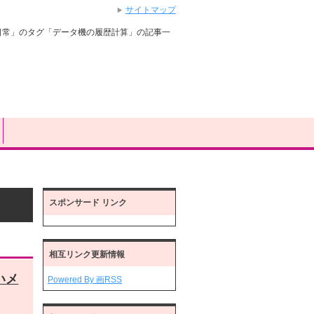
サイトマップ
日常」のタグ「データ機の履歴計算」の記事一
スポンサード リンク
相互リンク更新情報
いメ
Powered By 画RSS