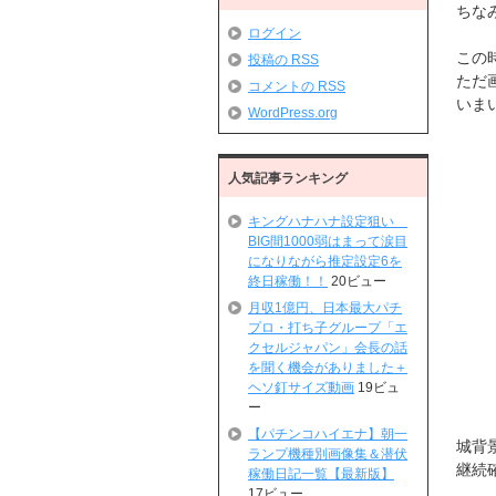
ブ
ちな
ログイン
この
投稿の
RSS
ただ
コメントの
RSS
いま
WordPress.org
人気記事ランキング
キングハナハナ設定狙い
BIG間1000弱はまって涙目
になりながら推定設定6を
終日稼働！！
20ビュー
月収1億円、日本最大パチ
プロ・打ち子グループ「エ
クセルジャパン」会長の話
を聞く機会がありました＋
ヘソ釘サイズ動画
19ビュ
ー
【パチンコハイエナ】朝一
城背
ランプ機種別画像集＆潜伏
継続
稼働日記一覧【最新版】
17ビュー