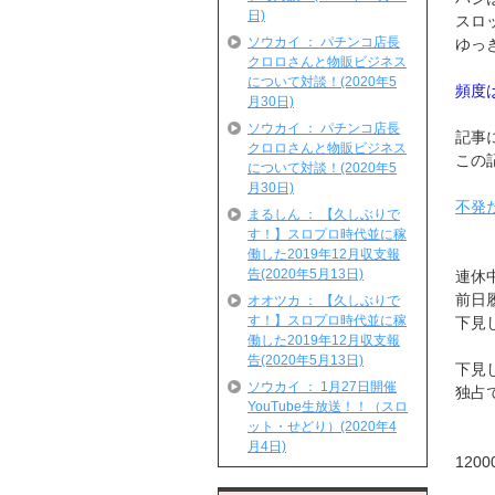
日)
スロ
ソウカイ ： パチンコ店長
ゆっ
クロロさんと物販ビジネス
について対談！(2020年5
頻度
月30日)
ソウカイ ： パチンコ店長
記事
クロロさんと物販ビジネス
この
について対談！(2020年5
月30日)
不発
まるしん ： 【久しぶりで
す！】スロプロ時代並に稼
働した2019年12月収支報
告(2020年5月13日)
連休
前日
オオツカ ： 【久しぶりで
す！】スロプロ時代並に稼
下見
働した2019年12月収支報
告(2020年5月13日)
下見
ソウカイ ： 1月27日開催
独占
YouTube生放送！！（スロ
ット・せどり）(2020年4
月4日)
120