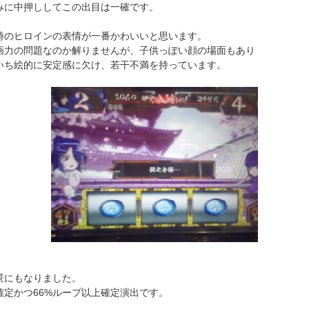
みに中押ししてこの出目は一確です。
時のヒロインの表情が一番かわいいと思います。
画力の問題なのか解りませんが、子供っぽい顔の場面もあり
いち絵的に安定感に欠け、若干不満を持っています。
景にもなりました。
確定かつ66%ループ以上確定演出です。