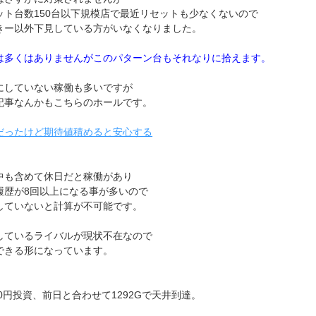
ット台数150台以下規模店で最近リセットも少なくないので
きー以外下見している方がいなくなりました。
は多くはありませんがこのパターン台もそれなりに拾えます。
にしていない稼働も多いですが
記事なんかもこちらのホールです。
だったけど期待値積めると安心する
中も含めて休日だと稼働があり
履歴が8回以上になる事が多いので
していないと計算が不可能です。
しているライバルが現状不在なので
できる形になっています。
00円投資、前日と合わせて1292Gで天井到達。