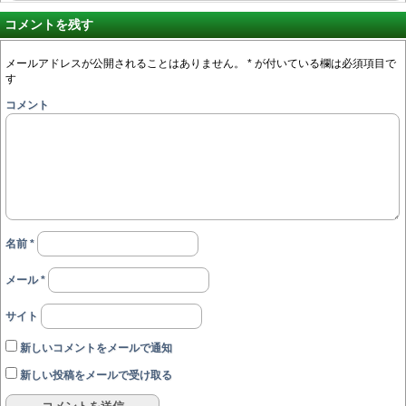
コメントを残す
メールアドレスが公開されることはありません。
*
が付いている欄は必須項目で
す
コメント
名前
*
メール
*
サイト
新しいコメントをメールで通知
新しい投稿をメールで受け取る