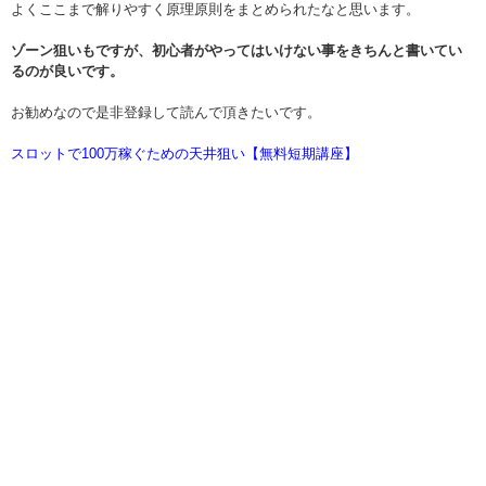
よくここまで解りやすく原理原則をまとめられたなと思います。
ゾーン狙いもですが、初心者がやってはいけない事をきちんと書いてい
るのが良いです。
お勧めなので是非登録して読んで頂きたいです。
スロットで100万稼ぐための天井狙い【無料短期講座】