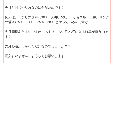
先月と同じやり方なのに全然だめです！
例えば、バジリスク絆わ300G~天井、5スルーからスルー天井、リング
の場合わ50G~100G、350G~380Gとやっているのですが
先月同様あたるのですが、あまりにも先月とATの入る確率が違うので
す！！
先月わ運がよかっただけなのでしょうか？？
長文すいません、よろしくお願いします！！