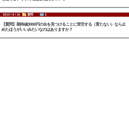
2013 / 6 / 16
質問
2
【質問】期待値3000円の台を見つけることに苦労する（育たない）なら止
めたほうがいいみたいなのはありますか？