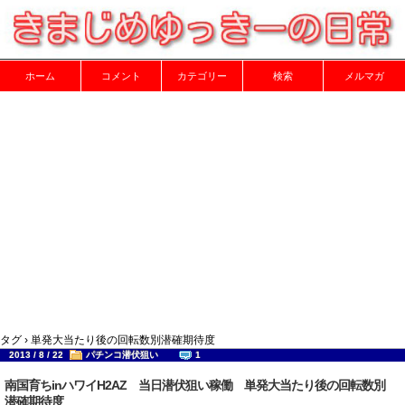
ホーム
コメント
カテゴリー
検索
メルマガ
タグ › 単発大当たり後の回転数別潜確期待度
2013 / 8 / 22
パチンコ潜伏狙い
1
南国育ちinハワイH2AZ 当日潜伏狙い稼働 単発大当たり後の回転数別
潜確期待度