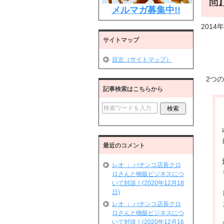
問
メルマガ募集中!!
2014
サイトマップ
目次（サイトマップ）
2つ
記事検索はこちらから
最近のコメント
レオ ： パチンコ店長クロ
ロさんと物販ビジネスにつ
いて対談！(2020年12月18
日)
レオ ： パチンコ店長クロ
ロさんと物販ビジネスにつ
いて対談！(2020年12月16