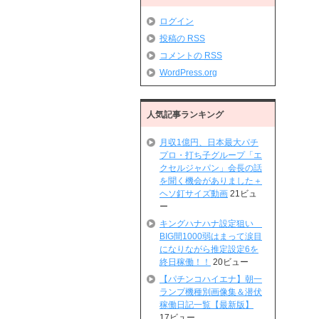
ブ
ログイン
投稿の
RSS
コメントの
RSS
WordPress.org
人気記事ランキング
月収1億円、日本最大パチ
プロ・打ち子グループ「エ
クセルジャパン」会長の話
を聞く機会がありました＋
ヘソ釘サイズ動画
21ビュ
ー
キングハナハナ設定狙い
BIG間1000弱はまって涙目
になりながら推定設定6を
終日稼働！！
20ビュー
【パチンコハイエナ】朝一
ランプ機種別画像集＆潜伏
稼働日記一覧【最新版】
17ビュー