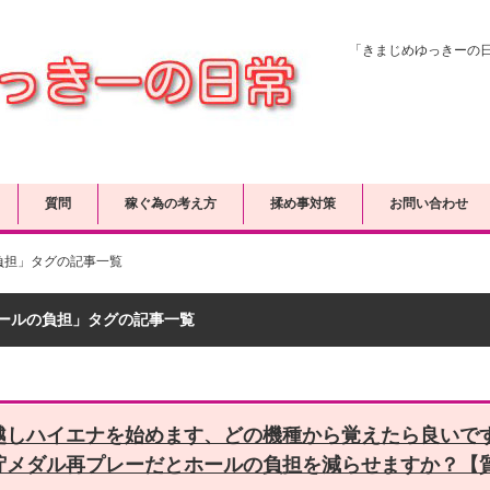
「きまじめゆっきーの
質問
稼ぐ為の考え方
揉め事対策
お問い合わせ
負担」タグの記事一覧
ールの負担」タグの記事一覧
越しハイエナを始めます、どの機種から覚えたら良いで
貯メダル再プレーだとホールの負担を減らせますか？【