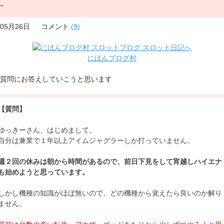
】
年05月26日
コメント
(9)
にほんブログ村
の質問にお答えしていこうと思います
【質問】
ゆっきーさん、はじめまして。
自分は兼業で１年以上アイムジャグラーしか打っていません。
週２回の休みは朝から時間があるので、前日下見をして宵越しハイエナ
も始めようと思っています。
しかし機種の知識がほぼ無いので、どの機種から覚えたら良いのか解り
ません。